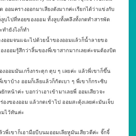
หมด ออมครางออกมาเสียงดังมากค่ะเรียกได้ว่าแข่งกับ
ลูบไปที่หอยของออม ทั้งลูบทั้งคลึงทั้งกดทำสารพัด
ะทำยังไงก็ทำ
ียของออมจนแฉะไปด้วยน้ำของออมแล้วก็น้ำลายขอ
งของออมรู้สึกว่าลิ้นของพี่เขาสากมากเลยค่ะจนต้องบิด
องออมมันเกร็งกระตุก ตุบ ๆ เลยค่ะ แล้วพี่เขาก็ขึ้น
เขาบ้าง ออมก็เลียแล้วก็กัดเบา ๆ พี่เขาก็กระซิบ
ยักหน้าค่ะ บอกว่าเอาเข้ามาเลยพี่ ออมเสียวจะ
ตรงร่องของออม แล้วกดเข้าไป ออมสะดุ้งเลยค่ะมันเจ็บ
ามไว้ทันค่ะ
พี่เขาก็เอามือบีบนมออมเลียหูมันเสียวดีค่ะ จั๊กจี๋