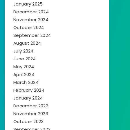
January 2025
December 2024
November 2024
October 2024
September 2024
August 2024
July 2024
June 2024
May 2024
April 2024
March 2024
February 2024
January 2024
December 2023
November 2023
October 2023
September 2023