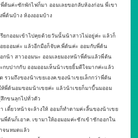
ี่ต้นค่ะซักพักไฟก็มา ออมเลยขอกลับห้องก่อน พี่เขา
งพี่ต้นบ้าง ห้องออมบ้าง
รียกออมเข้าไปคุยด้วยวันนั้นน้าสาวไม่อยู่ค่ะ แล้วก็
ยออมค่ะ แล้วอีกมือก็จับค.พี่ต้นค่ะ ออมกับพี่ต้น
อกน้า สาวออมนะ ออมเลยมองหน้าพี่ต้นแล้วพี่ต้น
ระกบปากกับ ออมออมเห็นน้าเขยยิ้มดีใจมากค่ะแล้ว
ด รวมถึงของน้าเขยเองค.ของน้าเขยเล็กกว่าพี่ต้น
ยให้พี่ต้นอมขอมน้าเขยค่ะ แล้วน้าเขยก็มาบี้นมออม
สึกขนลุกไปทั่วตัว
้า เดี๋ยวหน้าจะล้างให้ ออมก็ทำตามค่ะลิ้นของน้าเขย
วนพี่ต้นก็เอาค. เขามาให้ออมอมค่ะชักเข้าชักออกใน
ขาจนหมดแล้ว