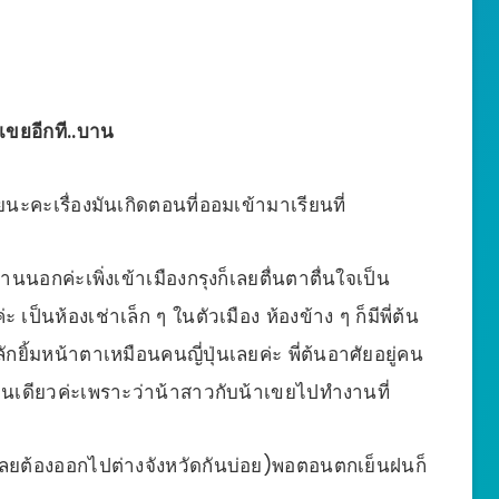
าเขยอีกที..บาน
งเลยนะคะเรื่องมันเกิดตอนที่ออมเข้ามาเรียนที่
านนอกค่ะเพิ่งเข้าเมืองกรุงก็เลยตื่นตาตื่นใจเป็น
เป็นห้องเช่าเล็ก ๆ ในตัวเมือง ห้องข้าง ๆ ก็มีพี่ต้น
ลักยิ้มหน้าตาเหมือนคนญี่ปุ่นเลยค่ะ พี่ต้นอาศัยอยู่คน
องคนเดียวค่ะเพราะว่าน้าสาวกับน้าเขยไปทำงานที่
่ะ เลยต้องออกไปต่างจังหวัดกันบ่อย)พอตอนตกเย็นฝนก็