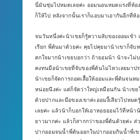
นี่มันชุ่มไปหมดเลยค่ะ ออมนอนหมดแรงที่ห้องพ
ก็ให้ไป หลังจากนั้นเราก็แอบมาเอากันอีกที่ห้อ
จนวันหนึ่งค่ะน้าเขยก็รู้ความลับของออมเข้า เ
เรียก พี่ต้นมาด้วยค่ะ คุยไปคุยมาน้าเขาก็จับหอ
ตกใจมากน้าเขยบอกว่า ถ้ายอมน้า น้าจะไม่บ
คงทนมือน้าเขยที่จับของพี่ต้นไม่ไหวเลยมาป
น้าเขยก็จัดการถอดเสื้อให้ออมและพี่ต้นจนหม
หน่อยนึงค่ะ แต่ก็จัดว่าใหญ่เหมือนกัน น้าเข
ด้วยปากและมือของเขาค่ะออมงี้เสียวไปหมดรู้
เลยค่ะ แล้วน้าก็บอกให้เอาหอยออมไว้ที่หน้าน
ยาวมากค่ะ แล้วก็สากกว่าของพี่ต้นด้วยค่ะ ส่
ปากออมจนน้ำพี่ต้นออกในปากออมกินน้ำพี่เ