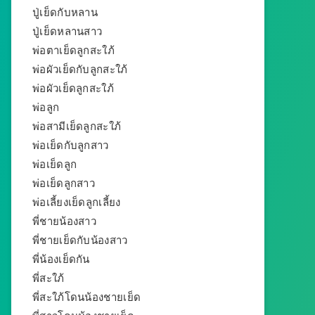
ปู่เย็ดกับหลาน
ปู่เย็ดหลานสาว
พ่อตาเย็ดลูกสะใภ้
พ่อผัวเย็ดกับลูกสะใภ้
พ่อผัวเย็ดลูกสะใภ้
พ่อลูก
พ่อสามีเย็ดลูกสะใภ้
พ่อเย็ดกับลูกสาว
พ่อเย็ดลูก
พ่อเย็ดลูกสาว
พ่อเลี้ยงเย็ดลูกเลี้ยง
พี่ชายน้องสาว
พี่ชายเย็ดกับน้องสาว
พี่น้องเย็ดกัน
พี่สะใภ้
พี่สะใภ้โดนน้องชายเย็ด