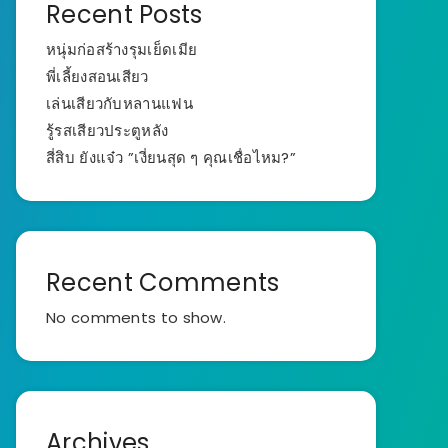
Recent Posts
หนุ่มก่อสร้างรุมเย็ดเมีย
พี่เลี้ยงสอนเสียว
เล่นเสียวกับหลานแฟน
รู้รสเสียวประตูหลัง
สี่สิบ ยังแจ๋ว ”เงี่ยนสุด ๆ คุณเชื่อไหม?”
Recent Comments
No comments to show.
Archives