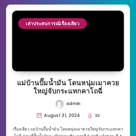
เล่าประสบการณ์เรื่องเสียว
แม่บ้านปั๊มน้ำมัน โดนหนุ่มเมาควย
ใหญ่จับกระแทกคาโถฉี่
admin
August 31, 2024
33
เรื่องเสียว แม่บ้านปั๊มน้ำมัน โดนหนุ่มเมาควยใหญ่จับกระแทกคา