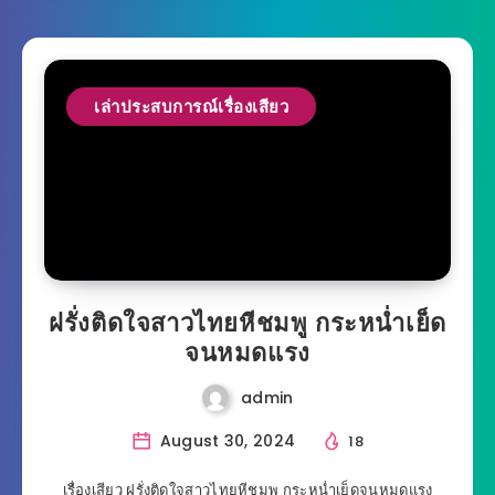
เล่าประสบการณ์เรื่องเสียว
ฝรั่งติดใจสาวไทยหีชมพู กระหน่ำเย็ด
จนหมดแรง
admin
August 30, 2024
18
เรื่องเสียว ฝรั่งติดใจสาวไทยหีชมพู กระหน่ำเย็ดจนหมดแรง