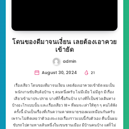
โดนของดีมาจนเงี่ยน เลยต้องเอาควย
เข้ายัด
admin
August 30, 2024
21
เรื่องเสียว โดนของดีมาจนเงี่ยน เลยต้องเอาควยเข้ายัด ผมเป็น
พนักงานขับสิบล้อบ้าน ๆ คนหนึ่งครับ ไม่มีเมีย ไม่มีลูก มีเรื่อง
เสียวเข้ามาประปราย บางทีก็ซื้อกินบ้าง บางทีก็เป็นช่วงเดินทาง
บ้างอะไรแบบนั้น และเรื่องเสียว 18+ ที่ผมจะเล่าให้ทุก ๆ คนได้ฟัง
ครั้งนี้ มันเป็นเรื่องที่เกินความคาดหมายของผมเหมือนกันครับ
เพราะไม่คิดเลยว่าตัวเองจะเจอเรื่องราวแบบนี้กับตัวเอง คืนนั้นผม
ขับรถไปตามทางเส้นหนึ่งในเขนชานเมือง มีบ้านคนบ้าง แต่ก็ไม่