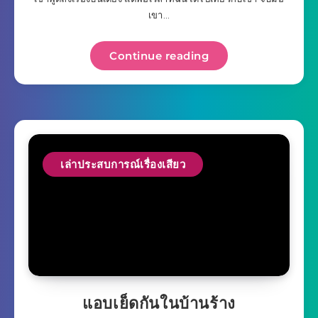
เขา…
Continue reading
เล่าประสบการณ์เรื่องเสียว
แอบเย็ดกันในบ้านร้าง