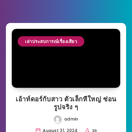
เล่าประสบการณ์เรื่องเสียว
เอ้าท์ดอร์กับสาว ตัวเล็กหีใหญ่ ซ่อน
รูปจริง ๆ
admin
August 31, 2024
39