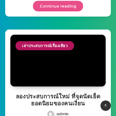
Continue reading
เล่าประสบการณ์เรื่องเสียว
ลองประสบการณ์ใหม่ ที่จุดนัดเย็ด
ยอดนิยมของคนเงี่ยน
admin