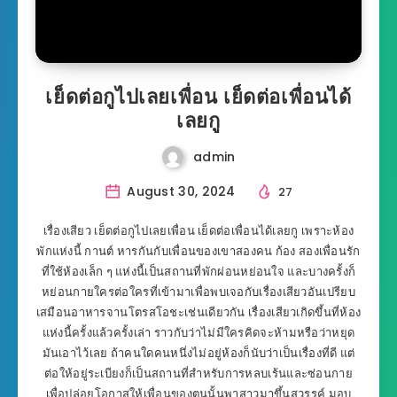
เย็ดต่อกูไปเลยเพื่อน เย็ดต่อเพื่อนได้
เลยกู
admin
August 30, 2024
27
เรื่องเสียว เย็ดต่อกูไปเลยเพื่อน เย็ดต่อเพื่อนได้เลยกู เพราะห้อง
พักแห่งนี้ กานต์ หารกันกับเพื่อนของเขาสองคน ก้อง สองเพื่อนรัก
ที่ใช้ห้องเล็ก ๆ แห่งนี้เป็นสถานที่พักผ่อนหย่อนใจ และบางครั้งก็
หย่อนกายใครต่อใครที่เข้ามาเพื่อพบเจอกับเรื่องเสียวอันเปรียบ
เสมือนอาหารจานโตรสโอชะเช่นเดียวกัน เรื่องเสียวเกิดขึ้นที่ห้อง
แห่งนี้ครั้งแล้วครั้งเล่า ราวกับว่าไม่มีใครคิดจะห้ามหรือว่าหยุด
มันเอาไว้เลย ถ้าคนใดคนหนึ่งไม่อยู่ห้องก็นับว่าเป็นเรื่องที่ดี แต่
ต่อให้อยู่ระเบียงก็เป็นสถานที่สำหรับการหลบเร้นและซ่อนกาย
เพื่อปล่อยโอกาสให้เพื่อนของตนนั้นพาสาวมาขึ้นสวรรค์ มอบ