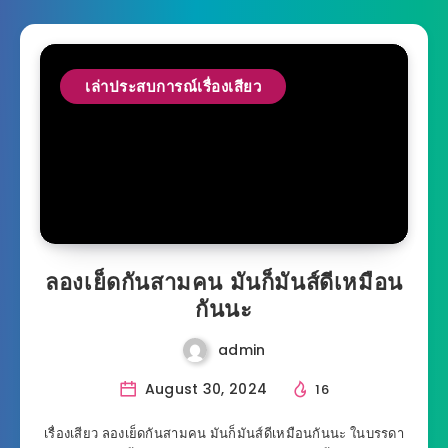
เล่าประสบการณ์เรื่องเสียว
ลองเย็ดกันสามคน มันก็มันส์ดีเหมือน
กันนะ
admin
August 30, 2024
16
เรื่องเสียว ลองเย็ดกันสามคน มันก็มันส์ดีเหมือนกันนะ ในบรรดา