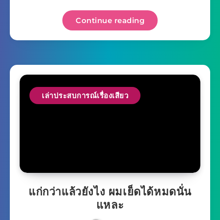
Continue reading
เล่าประสบการณ์เรื่องเสียว
แก่กว่าแล้วยังไง ผมเย็ดได้หมดนั่น
แหละ