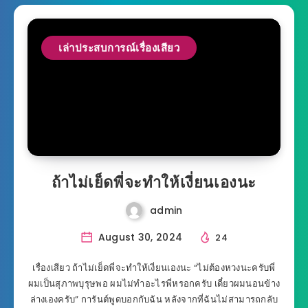
เล่าประสบการณ์เรื่องเสียว
ถ้าไม่เย็ดพี่จะทำให้เงี่ยนเองนะ
admin
August 30, 2024
24
เรื่องเสียว ถ้าไม่เย็ดพี่จะทำให้เงี่ยนเองนะ “ไม่ต้องหวงนะครับพี่
ผมเป็นสุภาพบุรุษพอ ผมไม่ทำอะไรพี่หรอกครับ เดี๋ยวผมนอนข้าง
ล่างเองครับ” การันต์พูดบอกกับฉัน หลังจากที่ฉันไม่สามารถกลับ