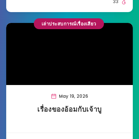
33
เล่าประสบการณ์เรื่องเสียว
May 19, 2026
เรื่องของอ้อมกับเจ้าบู