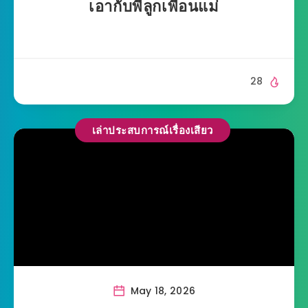
เอากับพี่ลูกเพื่อนแม่
28
เล่าประสบการณ์เรื่องเสียว
May 18, 2026