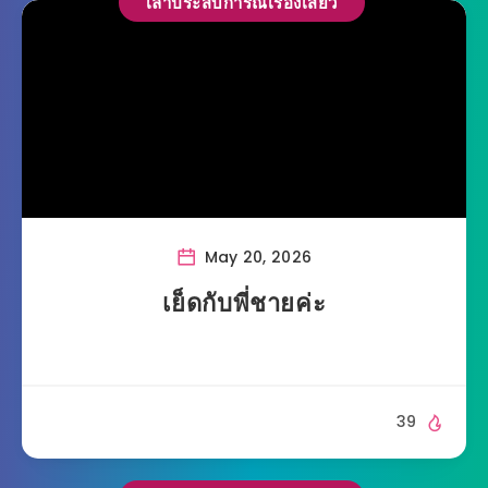
เล่าประสบการณ์เรื่องเสียว
May 20, 2026
เย็ดกับพี่ชายค่ะ
39