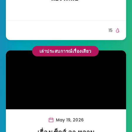
15
เล่าประสบการณ์เรื่องเสียว
May 19, 2026