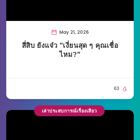
May 21, 2026
สี่สิบ ยังแจ๋ว ”เงี่ยนสุด ๆ คุณเชื่อ
ไหม?”
63
เล่าประสบการณ์เรื่องเสียว