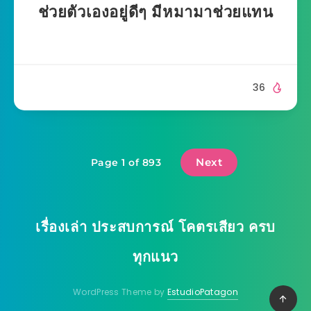
ช่วยตัวเองอยู่ดีๆ มีหมามาช่วยแทน
36
Next
Page 1 of 893
เรื่องเล่า ประสบการณ์ โคตรเสียว ครบ
ทุกแนว
WordPress Theme by
EstudioPatagon