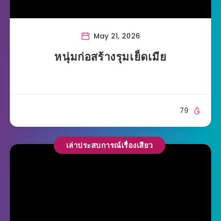
May 21, 2026
หนุ่มก่อสร้างรุมเย็ดเมีย
79
เล่าประสบการณ์เรื่องเสียว