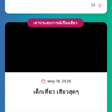
22
เล่าประสบการณ์เรื่องเสียว
May 19, 2026
เด็กเที่ยว เสียวสุดๆ