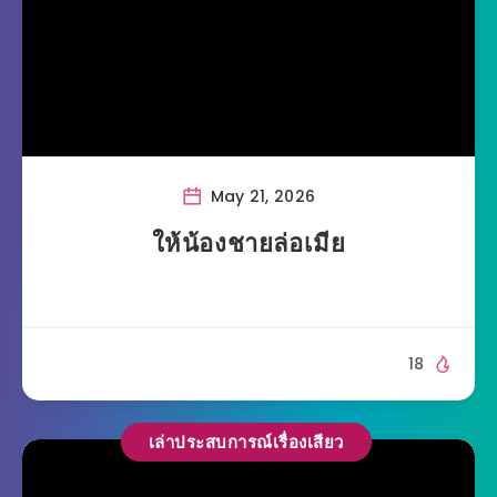
May 21, 2026
ให้น้องชายล่อเมีย
18
เล่าประสบการณ์เรื่องเสียว