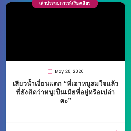
เล่าประสบการณ์เรื่องเสียว
May 20, 2026
เสียวน้ำเงี่ยนแตก “พี่เอาหนูสมใจแล้ว
พี่ยังคิดว่าหนูเป็นเมียพี่อยู่หรือเปล่า
คะ”