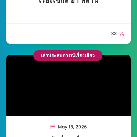
เรื่องเซ็กส์ อา หลาน
33
เล่าประสบการณ์เรื่องเสียว
May 18, 2026