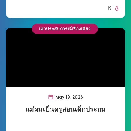
19
เล่าประสบการณ์เรื่องเสียว
May 19, 2026
แม่ผมเป็นครูสอนเด็กประถม