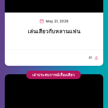
May 21, 2026
เล่นเสียวกับหลานแฟน
41
เล่าประสบการณ์เรื่องเสียว