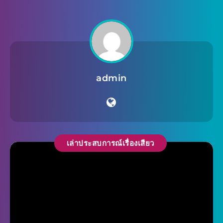
admin
เล่าประสบการณ์เรื่องเสียว