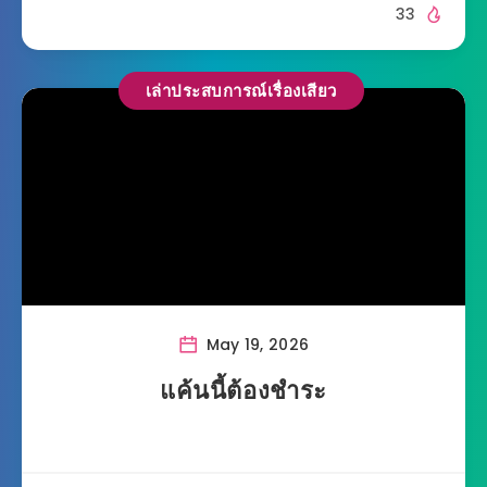
33
เล่าประสบการณ์เรื่องเสียว
May 19, 2026
แค้นนี้ต้องชำระ