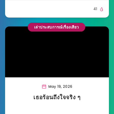
41
เล่าประสบการณ์เรื่องเสียว
May 19, 2026
เธอร้อนถึงใจจริง ๆ