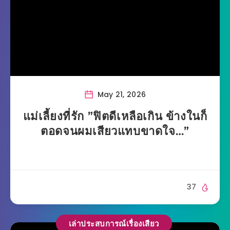
May 21, 2026
แม่เลี้ยงที่รัก ”ฟิตดีเหลือเกิน ข้างในก็
ตอดจนผมเสียวแทบขาดใจ…”
37
เล่าประสบการณ์เรื่องเสียว