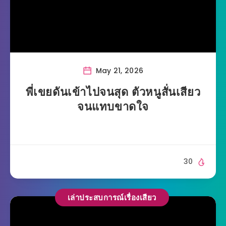
May 21, 2026
พี่เขยดันเข้าไปจนสุด ตัวหนูสั่นเสียว
จนแทบขาดใจ
30
เล่าประสบการณ์เรื่องเสียว