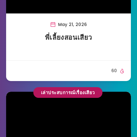
May 21, 2026
พี่เลี้ยงสอนเสียว
60
เล่าประสบการณ์เรื่องเสียว