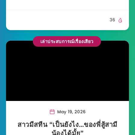
36
เล่าประสบการณ์เรื่องเสียว
May 19, 2026
สาวมีสทีน “เป็นยังไง…ของพี่สู้สามี
น้องได้มั้ย”