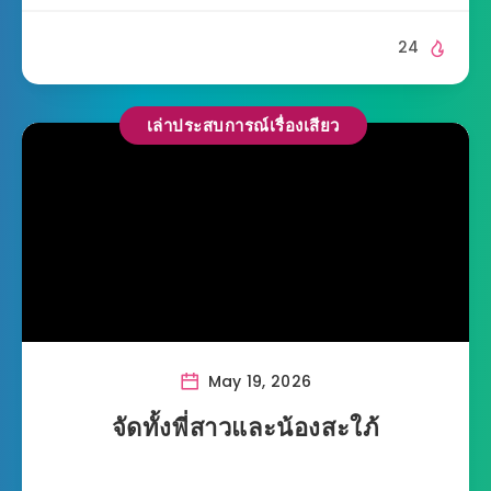
24
เล่าประสบการณ์เรื่องเสียว
May 19, 2026
จัดทั้งพี่สาวและน้องสะใภ้