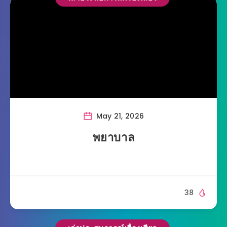
May 21, 2026
พยาบาล
38