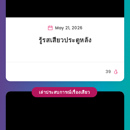
May 21, 2026
รู้รสเสียวประตูหลัง
39
เล่าประสบการณ์เรื่องเสียว