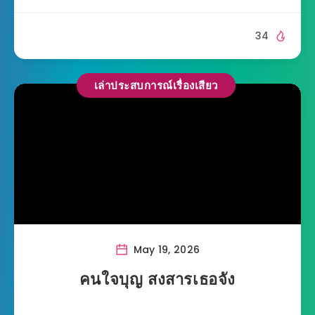
34
เล่าประสบการณ์เรื่องเสียว
May 19, 2026
คนใจบุญ สงสารเธอจัง