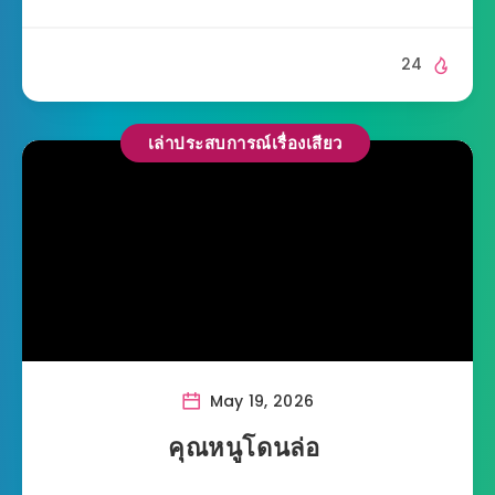
24
เล่าประสบการณ์เรื่องเสียว
May 19, 2026
คุณหนูโดนล่อ