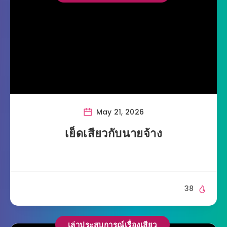
May 21, 2026
เย็ดเสียวกับนายจ้าง
38
เล่าประสบการณ์เรื่องเสียว