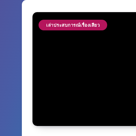
เล่าประสบการณ์เรื่องเสียว