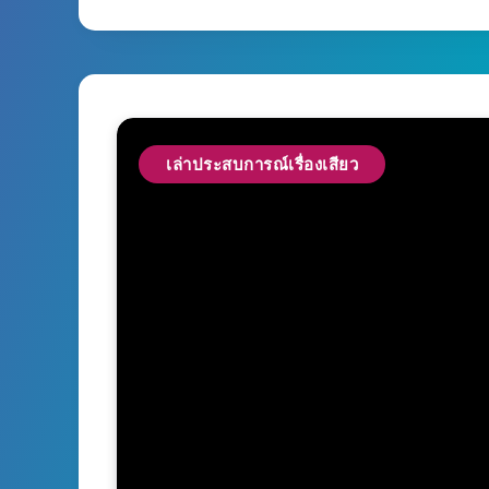
เล่าประสบการณ์เรื่องเสียว