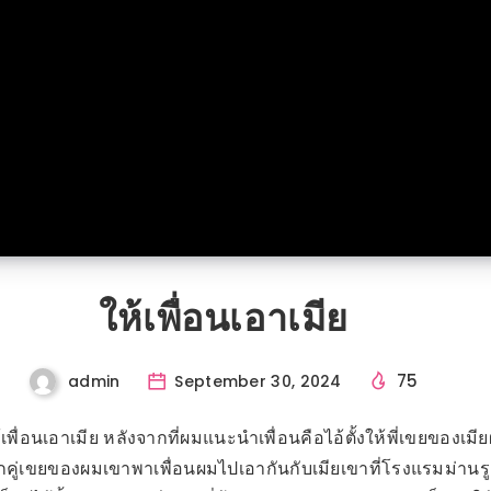
ให้เพื่อนเอาเมีย
75
admin
September 30, 2024
ให้เพื่อนเอาเมีย หลังจากที่ผมแนะนำเพื่อนคือไอ้ตั้งให้พี่เขยของเ
กคู่เขยของผมเขาพาเพื่อนผมไปเอากันกับเมียเขาที่โรงแรมม่านรูด