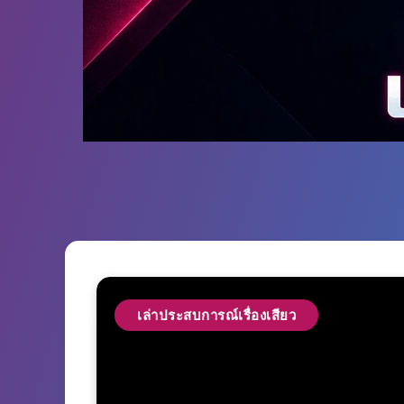
เล่าประสบการณ์เรื่องเสียว