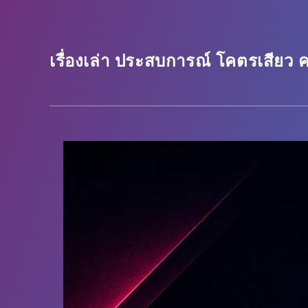
เรื่องเล่า ประสบการณ์ โคตรเสียว ครบ
เรื่องเล่า ประสบการณ์ โคตรเสียว