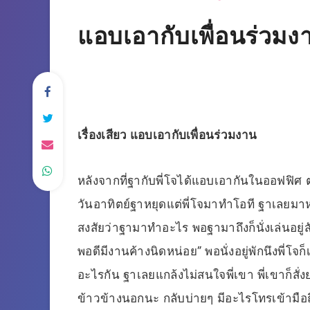
แอบเอากับเพื่อนร่วมง
เรื่องเสียว แอบเอากับเพื่อนร่วมงาน
หลังจากที่ฐากับพี่โจได้แอบเอากันในออฟฟิศ ต่
วันอาทิตย์ฐาหยุดแต่พี่โจมาทำโอที ฐาเลยมาหา
สงสัยว่าฐามาทำอะไร พอฐามาถึงก็นั่งเล่นอยู
พอดีมีงานค้างนิดหน่อย” พอนั่งอยู่พักนึงพี่โจ
อะไรกัน ฐาเลยแกล้งไม่สนใจพี่เขา พี่เขาก็สั
ข้าวข้างนอกนะ กลับบ่ายๆ มีอะไรโทรเข้ามือถื