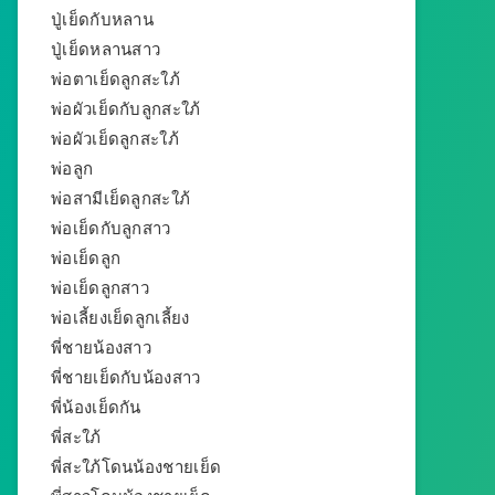
ปู่เย็ดกับหลาน
ปู่เย็ดหลานสาว
พ่อตาเย็ดลูกสะใภ้
พ่อผัวเย็ดกับลูกสะใภ้
พ่อผัวเย็ดลูกสะใภ้
พ่อลูก
พ่อสามีเย็ดลูกสะใภ้
พ่อเย็ดกับลูกสาว
พ่อเย็ดลูก
พ่อเย็ดลูกสาว
พ่อเลี้ยงเย็ดลูกเลี้ยง
พี่ชายน้องสาว
พี่ชายเย็ดกับน้องสาว
พี่น้องเย็ดกัน
พี่สะใภ้
พี่สะใภ้โดนน้องชายเย็ด