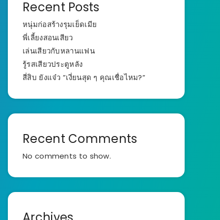
Recent Posts
หนุ่มก่อสร้างรุมเย็ดเมีย
พี่เลี้ยงสอนเสียว
เล่นเสียวกับหลานแฟน
รู้รสเสียวประตูหลัง
สี่สิบ ยังแจ๋ว ”เงี่ยนสุด ๆ คุณเชื่อไหม?”
Recent Comments
No comments to show.
Archives