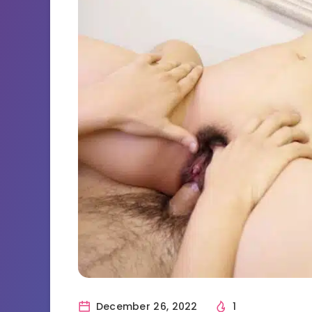
December 26, 2022
1