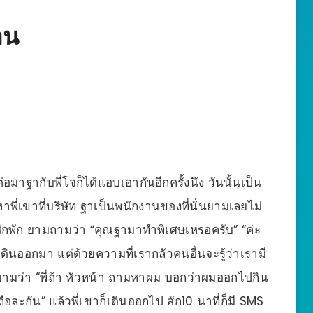
าน
อมาฐากับพี่โจก็ได้แอบเอากันอีกครั้งนึง วันนั้นเป็น
พี่เขาที่บริษัท ฐาเป็นพนักงานของที่นั่นยามเลยไม่
่สักพัก ยามถามว่า “คุณฐามาทำพิเศษเหรอครับ” “ค่ะ
ก็เดินออกมา แต่ด้วยความที่เรากลัวคนอื่นจะรู้ว่าเรามี
่งยามว่า “พี่ถ้า หัวหน้า ถามหาผม บอกว่าผมออกไปกิน
อละกัน” แล้วพี่เขาก็เดินออกไป สัก10 นาที่ก็มี SMS