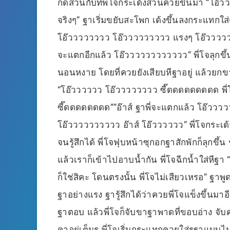
กดสวนกับที่พี่โจกระเด้งสวนควยขึ้นมา “โอ๊ว
จริงๆ” ฐาเริ่มขยับสะโพก เด้งขึ้นลงกระแทกใส
โอ๊วววววววว โอ๊ววววววววว แรงๆ โอ๊วววววว” 
จะแตกอีกแล้ว โอ๊วววววววววววว” พี่โจลุกขึ้นนั่
นอนหงาย โดยที่ควยยังเสียบหีฐาอยู่ แล้วยกขา
“โอ๊วววววว โอ๊วววววววว ซี๊ดดดดดดดดด พี
ซี๊ดดดดดดดด””อ๊าส์ ฐาพี่จะแตกแล้ว โอ๊วว
โอ๊วววววววววว อ๊าส์ โอ๊วววววว” พี่โจกระเด้
จนรู้สึกได้ พี่โจฟุบหน้าซุกอกฐาสักพักก็ลุกข
แล้วเราก็เข้าไปอาบน้ำกัน พี่โจฉีกน้ำใส่หีฐา 
ก็ใช่สิคะ โดนตรงนั้น พี่โจไม่เสียวเหรอ” ฐ
ฐาอย่างแรง ฐารู้สึกได้ว่าควยพี่โจแข็งขึ้นมาอี
ฐาตอบ แล้วพี่โจก็จับขาฐาพาดที่ขอบอ่าง จับควย
คาอยู่เต็มรู พี่โจเริ่มกระแทกควยใส่รูฐาแบบ