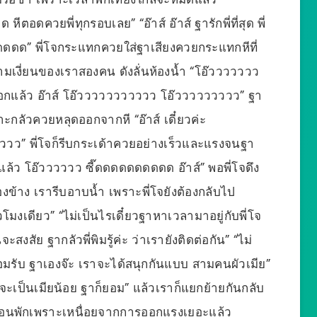
ีตอดควยพี่ทุกรอบเลย” “อ๊าส์ อ๊าส์ ฐารักพี่ที่สุด พี่
ดดดดด” พี่โจกระแทกควยใส่ฐาเสียงควยกระแทกหีที่
ามเงี่ยนของเราสองคน ดังลั่นห้องน้ำ “โอ๊ววววววว
ออกแล้ว อ๊าส์ โอ๊ววววววววววว โอ๊ววววววววว” ฐา
กลัวควยหลุดออกจากหี “อ๊าส์ เดี๋ยวค่ะ
วว” พี่โจก็รีบกระเด้าควยอย่างเร็วและแรงจนฐา
ล้ว โอ๊วววววว ซี๊ดดดดดดดดดด อ๊าส์” พอพี่โจดึง
้าง เรารีบอาบน้ำ เพราะพี่โจยังต้องกลับไป
่วโมงเดียว” “ไม่เป็นไรเดี๋ยวฐาหาเวลามาอยู่กับพี่โจ
สงสัย ฐากลัวพี่พิมรู้ค่ะ ว่าเรายังติดต่อกัน” “ไม่
ยอมรับ ฐาเองจ๊ะ เราจะได้สนุกกันแบบ สามคนผัวเมีย”
งจะเป็นเมียน้อย ฐาก็ยอม” แล้วเราก็แยกย้ายกันกลับ
นอนพักเพราะเหนื่อยจากการออกแรงเยอะแล้ว