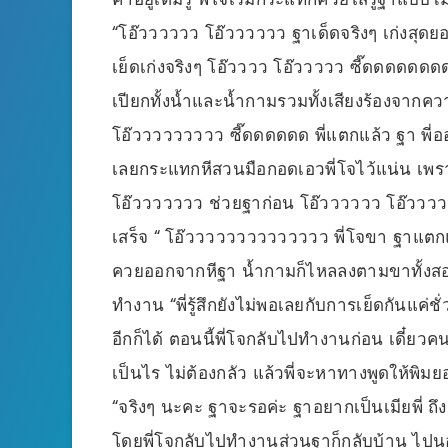
“โอ๊วววววว โอ๊วววววว ฐาเด็ดจริงๆ เก่งสุดยอด ห
เย็ดเก่งจริงๆ โอ๊วววว โอ๊ววววว ซี๊ดดดดดด
เปียกทั้งน้ำและน้ำกามรวมทั้งเสียงร้องจากคว
โอ๊ววววววววว ซี๊ดดดดดด พี่แตกแล้ว ฐา พี่
เลยกระแทกหีสวนมือกอดเอวพี่โจไว้แน่น เพราะ
โอ๊ววววววว ช่วยฐาก่อน โอ๊วววววว โอ๊ววววว
เสร็จ “ โอ๊วววววววววววววว พี่โจขา ฐาแตกแ
ควยออกจากหีฐา น้ำกามก็ไหลลงตามขาทั้งสองข
ทำงาน “พี่รู้สึกยังไม่พอเลยกับการเย็ดกันแค่ชั
อีกก็ได้ ตอนนี้พี่โจกลับไปทำงานก่อน เดี๋ยวคนจะ
เป็นไร ไม่ต้องกลัว แล้วพี่จะหาทางพูดให้พิม
“จริงๆ นะคะ ฐาจะรอค่ะ ฐาอยากเป็นเมียพี่ ถึ
โดยพี่โจกลับไปทำงานส่วนฐาก็กลับบ้าน ไป