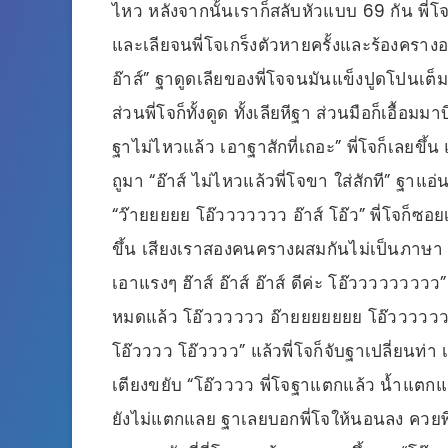
ไหว หลังจากนั้นเราก็สลับหัวแบบ 69 กัน พี่โจ
และเลียจนพี่โจเกร็งตัวหายครั้งและร้องครา
อ๊าส์” ฐาดูดเลียของพี่โจจนมันแข็งปูดโปนเต็มท
ส่วนพี่โจก็ทั้งดูด ทั้งเลียหีฐา ส่วนมือก็เอ
ฐาไม่ไหวแล้ว เอาฐาสักที่เถอะ” พี่โจก็เลยขึ
ถูมา “อ๊าส์ ไม่ไหวแล้วพี่โจขา ใส่สักที” ฐาแ
“ว๊ายยยยย โอ๊ววววววว อ๊าส์ โอ๊ว” พี่โจก็ซอ
ขึ้น เสียงเราสองคนครางผสมกันไม่เป็นภาษา “
เอาแรงๆ ฮ๊าส์ อ๊าส์ อ๊าส์ ดีค่ะ โอ๊ววววววววว
หมดแล้ว โอ๊วววววว อ๊ายยยยยยย โอ๊ววววววว
โอ๊วววว โอ๊วววว” แล้วพี่โจก็จับฐาเปลี่ยนท่า
เตียงขยับ “โอ๊วววว พี่โจฐาแตกแล้ว น้ำแตก
ยังไม่แตกแลย ฐาเลยบอกพี่โจให้นอนลง ควยพี่โจ