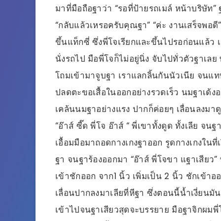
มาที่มือถือฐาว่า “รอที่ป้ายรถเมล์ หน้าบริษั
“กลับแล้วเหรอครับคุณฐา” “ค่ะ งานเสร็จพอดี”
ขึ้นแท็กซี่ ซึ่งพี่โจเรียกและขึ้นไปรอก่อนแล
นั่งรถไป มือพี่โจก็ไม่อยู่นิ่ง จับไปทั่วตัวฐา
โถมเข้ามาจูบฐา เราแลกลิ้นกันนัวเนีย จนแท
ปลดตะขอเสื้อในออกอย่างรวดเร็ว นมฐาเด้งออก
เคล้นนมฐาอย่างแรง ปากก็ค่อยๆ เลื่อนลงมา
“อ๊าส์ ซี๊ด พี่โจ อ๊าส์ “ พี่เขาทั้งดูด ทั้งเลีย 
เอื้อมมือมาถอดกางเกงฐาออก รูดกางเกงในที่เปี
ฐา จนฐาร้องออกมา “อ๊าส์ พี่โจขา แฐาเสียว” พี่
เข้าชักออก จาก1 นิ้ว เพิ่มเป็น 2 นิ้ว ชักเข้าออก
เลื่อนปากลงมาเลียที่หีฐา ซึ่งตอนนี้น้ำเงี่ยนมั
เข้าไปจนฐาเสียวสุดจะบรรยาย มือฐาจิกผมพี่โจ