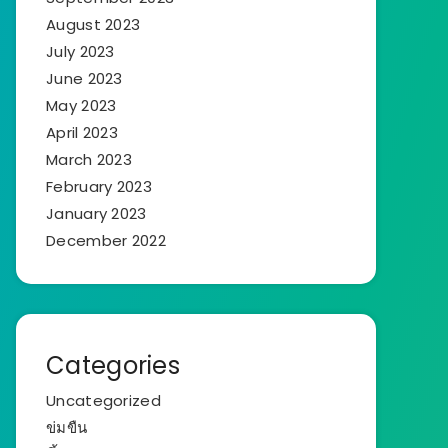
August 2023
July 2023
June 2023
May 2023
April 2023
March 2023
February 2023
January 2023
December 2022
Categories
Uncategorized
ข่มขืน