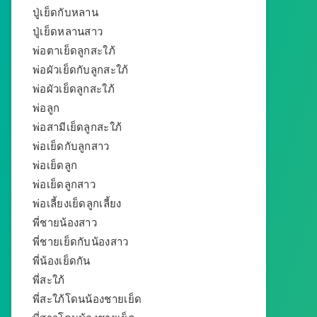
ปู่เย็ดกับหลาน
ปู่เย็ดหลานสาว
พ่อตาเย็ดลูกสะใภ้
พ่อผัวเย็ดกับลูกสะใภ้
พ่อผัวเย็ดลูกสะใภ้
พ่อลูก
พ่อสามีเย็ดลูกสะใภ้
พ่อเย็ดกับลูกสาว
พ่อเย็ดลูก
พ่อเย็ดลูกสาว
พ่อเลี้ยงเย็ดลูกเลี้ยง
พี่ชายน้องสาว
พี่ชายเย็ดกับน้องสาว
พี่น้องเย็ดกัน
พี่สะใภ้
พี่สะใภ้โดนน้องชายเย็ด