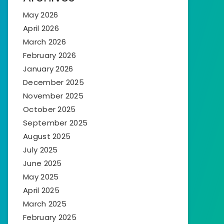
May 2026
April 2026
March 2026
February 2026
January 2026
December 2025
November 2025
October 2025
September 2025
August 2025
July 2025
June 2025
May 2025
April 2025
March 2025
February 2025