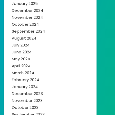
January 2025
December 2024
November 2024
October 2024
September 2024
August 2024
July 2024
June 2024
May 2024
April 2024
March 2024
February 2024
January 2024
December 2023
November 2023
October 2023
September 2023