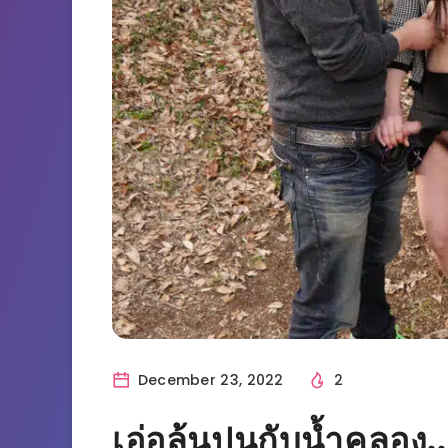
December 23, 2022
2
เอ่อล้นปนกับน้ำคลอง.