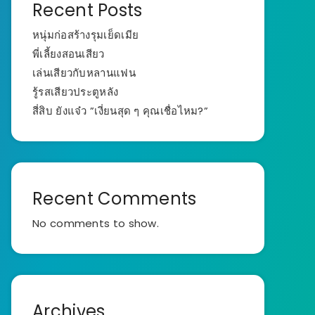
Recent Posts
หนุ่มก่อสร้างรุมเย็ดเมีย
พี่เลี้ยงสอนเสียว
เล่นเสียวกับหลานแฟน
รู้รสเสียวประตูหลัง
สี่สิบ ยังแจ๋ว ”เงี่ยนสุด ๆ คุณเชื่อไหม?”
Recent Comments
No comments to show.
Archives