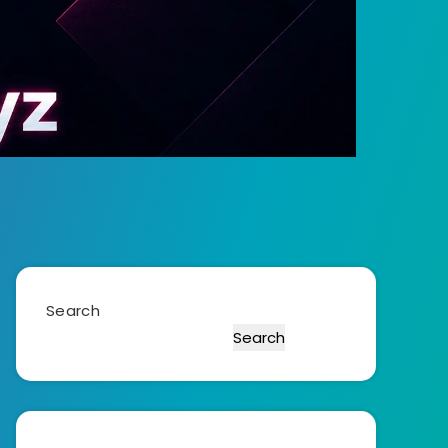
Search
Search