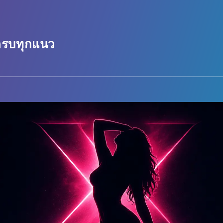
 ครบทุกแนว