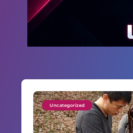
Uncategorized