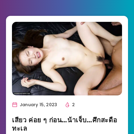
January 15, 2023
2
เสียว ค่อย ๆ ก่อน…น้าเจ็บ…ศึกสะดือ
ทะเล