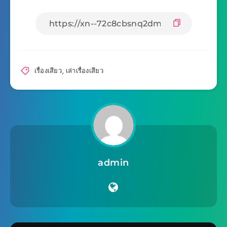
เรื่องเสียว
,
เล่าเรื่องเสียว
admin