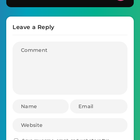
Leave a Reply