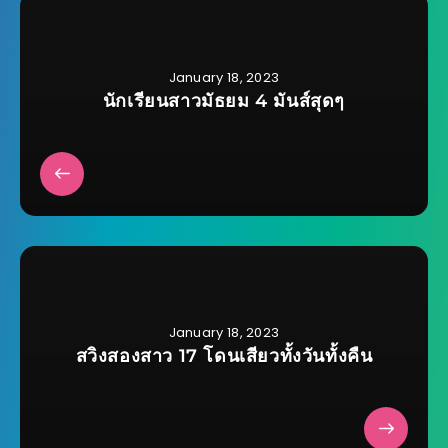
January 18, 2023
นักเรียนสาวมัธยม 4 มันส์สุดๆ
January 18, 2023
สวิงสองสาว 17 โดนเสียวทั้งวันทั้งคืน