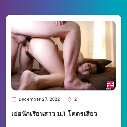
December 27, 2022
2
เย่อนักเรียนสาว ม.1 โคตรเสียว