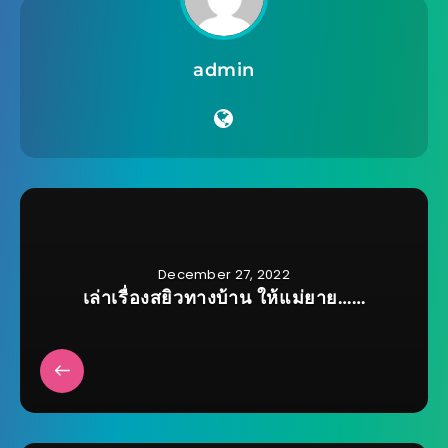
admin
December 27, 2022
เล่าเรื่องสยิวทางบ้าน ให้แม่ยาย……