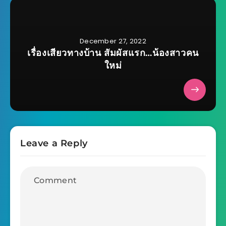
December 27, 2022
เรื่องเสียวทางบ้าน สัมผัสแรก…น้องสาวคน
ใหม่
Leave a Reply