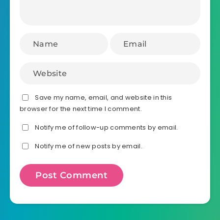
Save my name, email, and website in this
browser for the next time I comment.
Notify me of follow-up comments by email.
Notify me of new posts by email.