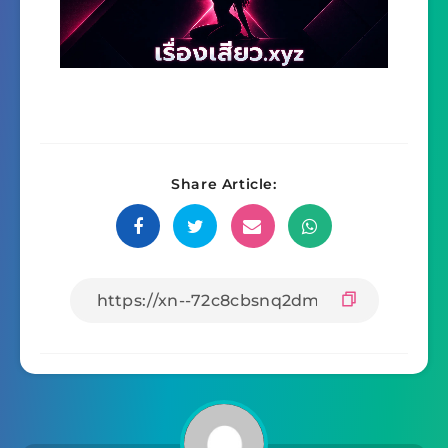
Share Article: