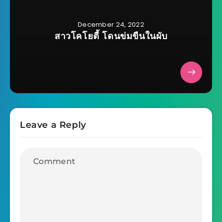
December 24, 2022
สาวโคโยตี้ โดนข่มขืนในผับ
Leave a Reply