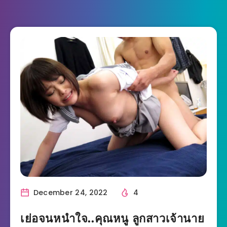
December 24, 2022
4
เย่อจนหนำใจ..คุณหนู ลูกสาวเจ้านาย