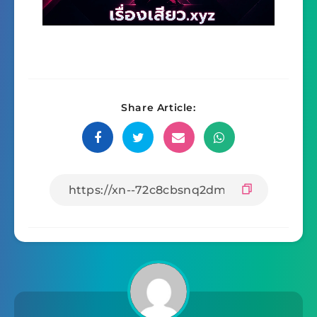
Share Article: