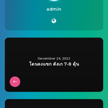
admin
December 24, 2022
โดนลงแขก ตังเก 7-8 ดุ้น