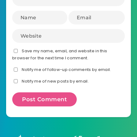
Save my name, email, and website in this
browser for the next time I comment.
Notify me of follow-up comments by email.
Notify me of new posts by email.