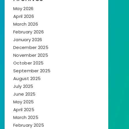
May 2026
April 2026
March 2026
February 2026
January 2026
December 2025
November 2025
October 2025
September 2025
August 2025
July 2025
June 2025
May 2025
April 2025
March 2025
February 2025