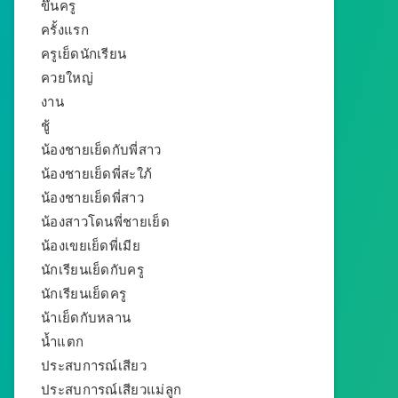
ขึ้นครู
ครั้งแรก
ครูเย็ดนักเรียน
ควยใหญ่
งาน
ชู้
น้องชายเย็ดกับพี่สาว
น้องชายเย็ดพี่สะใภ้
น้องชายเย็ดพี่สาว
น้องสาวโดนพี่ชายเย็ด
น้องเขยเย็ดพี่เมีย
นักเรียนเย็ดกับครู
นักเรียนเย็ดครู
น้าเย็ดกับหลาน
น้ำแตก
ประสบการณ์เสียว
ประสบการณ์เสียวแม่ลูก