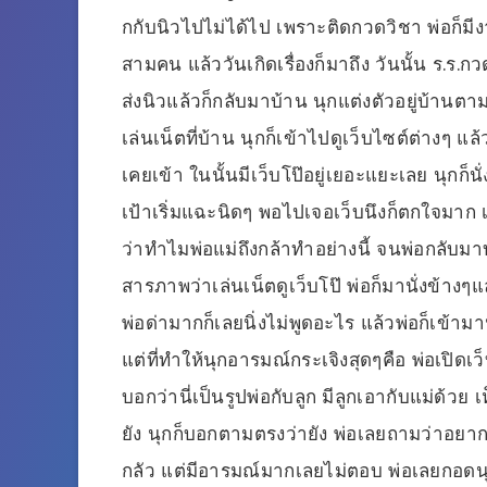
กกับนิวไปไม่ได้ไป เพราะติดกวดวิชา พ่อก็มีงาน
สามคน แล้ววันเกิดเรื่องก็มาถึง วันนั้น ร.ร
ส่งนิวแล้วก็กลับมาบ้าน นุกแต่งตัวอยู่บ้านตาม
เล่นเน็ตที่บ้าน นุกก็เข้าไปดูเว็บไซต์ต่างๆ แล
เคยเข้า ในนั้นมีเว็บโป๊อยู่เยอะแยะเลย นุก
เป้าเริ่มแฉะนิดๆ พอไปเจอเว็บนึงก็ตกใจมาก เ
ว่าทำไมพ่อแม่ถึงกล้าทำอย่างนี้ จนพ่อกลับมาบ
สารภาพว่าเล่นเน็ตดูเว็บโป๊ พ่อก็มานั่งข้างๆแล
พ่อด่ามากก็เลยนิ่งไม่พูดอะไร แล้วพ่อก็เข้ามา
แต่ที่ทำให้นุกอารมณ์กระเจิงสุดๆคือ พ่อเปิดเว็บฝรั
บอกว่านี่เป็นรูปพ่อกับลูก มีลูกเอากับแม่ด้วย
ยัง นุกก็บอกตามตรงว่ายัง พ่อเลยถามว่าอยากล
กลัว แต่มีอารมณ์มากเลยไม่ตอบ พ่อเลยกอดนุก