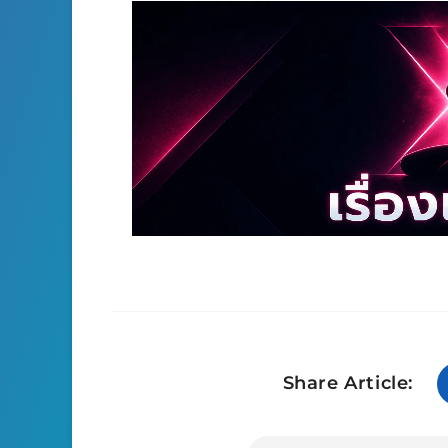
Share Article: