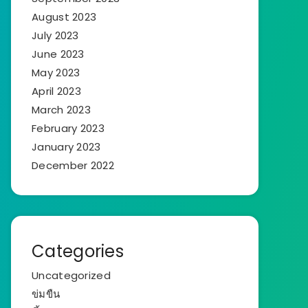
August 2023
July 2023
June 2023
May 2023
April 2023
March 2023
February 2023
January 2023
December 2022
Categories
Uncategorized
ข่มขืน