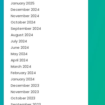
January 2025
December 2024
November 2024
October 2024
September 2024
August 2024
July 2024
June 2024
May 2024
April 2024
March 2024
February 2024
January 2024
December 2023
November 2023
October 2023
September 2023