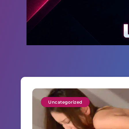
Uncategorized