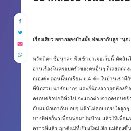
เรื่องเสียว อยากลองบ้างมั้ย พ่อเอากับลูก ”นุ
หวัดดีค่ะ ชื่อนุกค่ะ พึ่งเข้ามาเจอเว็บนี้ ตัด
อ่านเรื่องในครอบครัวของคนอื่นๆ ก็เลยตกลงเข
กเองค่ะ ตอนนี้นุกเรียน ม.4 ค่ะ ในบ้านเรามีกัน
พี่นิกสวย น่ารักมากๆ และก็น้องสาวสุดท้องชื่
ครอบครัวปกติทั่วไป จะแตกต่างจากครอบครัวอื
กับแม่มักเอากันบ่อยๆ แล้วไม่ค่อยเกรงใจลูกๆ 
บางทีพ่อก็พาเพื่อนพ่อมาในบ้าน แล้วให้เพื่อน
คราวที่แล้ว ญาติแม่ที่เชียงใหม่เสีย แม่ต้องขึ้