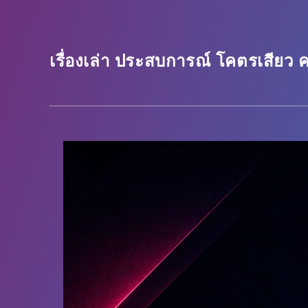
เรื่องเล่า ประสบการณ์ โคตรเสียว