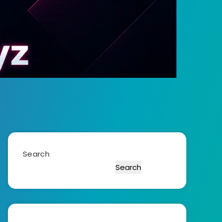
Search
Search