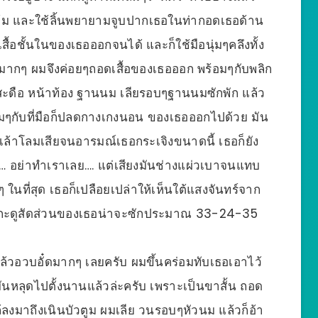
้ม และใช้ลิ้นพยายามจูบปากเธอในท่ากอดเธอด้าน
ดเสื้อชั้นในของเธอออกจนได้ และก็ใช้มือนุ่มๆคลึงทั้ง
ณ์มากๆ ผมจึงค่อยๆถอดเสื้อของเธอออก พร้อมๆกับพลิก
ปที่สะดือ หน้าท้อง ฐานนม เลียรอบๆฐานนมซักพัก แล้ว
อมๆกับที่มือก็ปลดกางเกงนอน ของเธอออกไปด้วย มัน
เล้าโลมเสียจนอารมณ์เธอกระเจิงขนาดนี้ เธอก็ยัง
า… อย่าทำเราเลย…. แต่เสียงมันช่างแผ่วเบาจนแทบ
 ในที่สุด เธอก็เปลือยเปล่าให้เห็นใต้แสงจันทร์จาก
ผมกะดูสัดส่วนของเธอน่าจะซักประมาณ 33-24-35
แล้วอวบอั๋ดมากๆ เลยครับ ผมขึ้นคร่อมทับเธอเอาไว้
นหลุดไปตั้งนานแล้วล่ะครับ เพราะเป็นขาสั้น ถอด
้ลงมาถึงเนินบัวตูม ผมเลีย วนรอบๆหัวนม แล้วก็อ้า