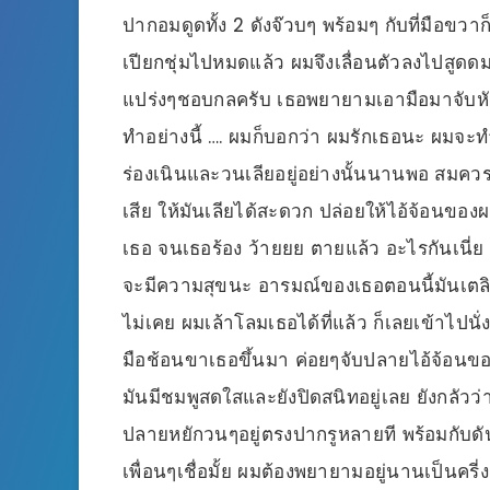
ปากอมดูดทั้ง 2 ดังจ๊วบๆ พร้อมๆ กับที่มือขวาก็เ
เปียกชุ่มไปหมดแล้ว ผมจึงเลื่อนตัวลงไปสูดด
แปร่งๆชอบกลครับ เธอพยายามเอามือมาจับหัว
ทำอย่างนี้ …. ผมก็บอกว่า ผมรักเธอนะ ผมจะทำ
ร่องเนินและวนเลียอยู่อย่างนั้นนานพอ สมควร
เสีย ให้มันเลียได้สะดวก ปล่อยให้ไอ้จ้อนของผ
เธอ จนเธอร้อง ว้ายยย ตายแล้ว อะไรกันเนี่ย เ
จะมีความสุขนะ อารมณ์ของเธอตอนนี้มันเตลิด
ไม่เคย ผมเล้าโลมเธอได้ที่แล้ว ก็เลยเข้าไ
มือช้อนขาเธอขึ้นมา ค่อยๆจับปลายไอ้จ้อนขอ
มันมีชมพูสดใสและยังปิดสนิทอยู่เลย ยังกล
ปลายหยักวนๆอยู่ตรงปากรูหลายที พร้อมกับดั
เพื่อนๆเชื่อมั้ย ผมต้องพยายามอยู่นานเป็นครี