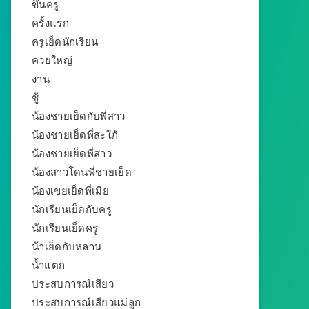
ขึ้นครู
ครั้งแรก
ครูเย็ดนักเรียน
ควยใหญ่
งาน
ชู้
น้องชายเย็ดกับพี่สาว
น้องชายเย็ดพี่สะใภ้
น้องชายเย็ดพี่สาว
น้องสาวโดนพี่ชายเย็ด
น้องเขยเย็ดพี่เมีย
นักเรียนเย็ดกับครู
นักเรียนเย็ดครู
น้าเย็ดกับหลาน
น้ำแตก
ประสบการณ์เสียว
ประสบการณ์เสียวแม่ลูก