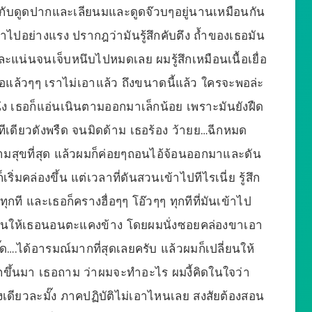
มกับดูดปากและเลียนมและดูดจ๊วบๆอยู่นานเหมือนกัน
ข้าไปอย่างแรง ปรากฎว่ามันรู้สึกคับตึง ถ้ำของเธอมัน
แน่นจนเจ็บหนึบไปหมดเลย ผมรู้สึกเหมือนเนื้อเยื่อ
พอแล้วๆๆ เราไม่เอาแล้ว ถึงขนาดนี้แล้ว ใครจะพอล่ะ
ึง เธอก็แอ่นเนินตามออกมาเล็กน้อย เพราะมันยังฝืด
ทีเดียวดังพรืด จนมิดด้าม เธอร้อง ว้ายย…ฉีกหมด
ามสุขที่สุด แล้วผมก็ค่อยๆถอนไอ้จ้อนออกมาและดัน
่มคล่องขึ้น แต่เวลาที่ดันสวนเข้าไปทีไรเนี่ย รู้สึก
ที และเธอก็ครางฮื่อๆๆ โอ๊วๆๆ ทุกทีที่มันเข้าไป
ยนเป็นให้เธอนอนตะแคงข้าง โดยผมนั่งซอยคล่องขาเอา
ี๊ด….ได้อารมณ์มากที่สุดเลยครับ แล้วผมก็เปลี่ยนให้
้นมา เธอถาม ว่าผมจะทำอะไร ผมงี้คิดในใจว่า
เดียวละมั๊ง ภาคปฏิบัติไม่เอาไหนเลย สงสัยต้องสอน