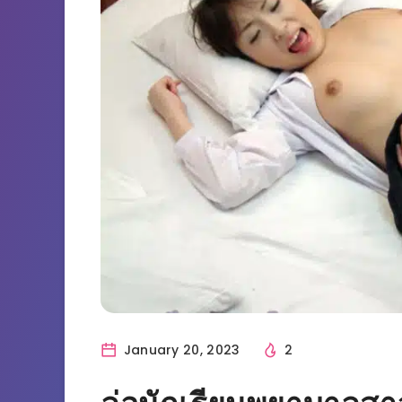
January 20, 2023
2