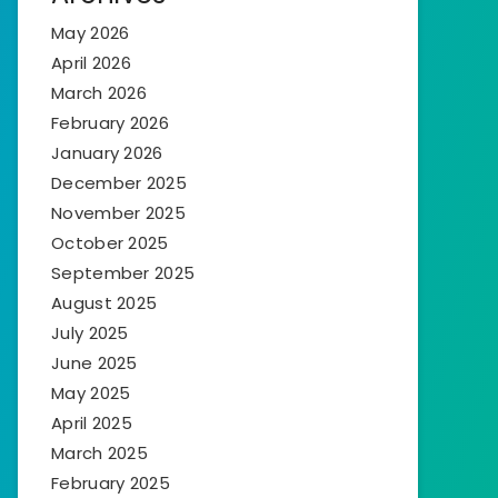
May 2026
April 2026
March 2026
February 2026
January 2026
December 2025
November 2025
October 2025
September 2025
August 2025
July 2025
June 2025
May 2025
April 2025
March 2025
February 2025