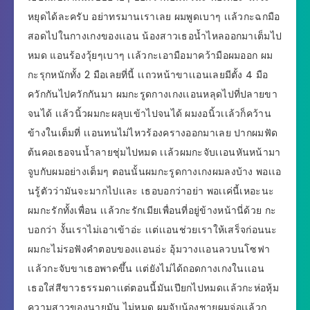
หยุดได้ละครับ อย่าทรมานเราเลย ผมพูดเบาๆ เเล้วกะฉกมือ
สอดไปในกางเกงของเเอน น้องสาวเธอน้ำไหลออกมาเต็มไป
หมด แอนร้องวุ้ยๆเบาๆ เเล้วกะเอามือมาคว้ามือผมออก ผม
กะรุกหนักทั้ง 2 มือเลยที่นี้ เเถวหน้าขาเเอนเลยมีตั้ง 4 มือ
ควักกันไปควักกันมา ผมกะรูดกางเกงเเอนหลุดไปที่ปลายขา
จนได้ เเล้วนิ้วผมกะผลุบเข้าไปจนได้ ผมงอนิ้วเเล้วก็คว้าน
ข้างในเต็มที่ เเอนทนไม่ไหวร้องครางออกมาเลย ปากผมฟัด
ต้นคอเธอจนน้ำลายชุ่มไปหมด เเล้วผมกะจับเเอนหันหน้ามา
จูบกับผมอย่างเต็มๆ ตอนนั้นผมกะรูดกางเกงผมลงบ้าง พอเเอ
นรู้ตัวว่ามันจะมากไปเเละ เธอบอกว่าอย่า พอเเค่นี้เหอะนะ
ผมกะรักทั้งเพื่อน เเล้วกะรักเมียเพื่อนที่อยู่ข้างหน้านี่ด้วย กะ
บอกว่า งั้นเราไม่เอาเข้าอ่ะ เเต่เเอนช่วยเราให้เสร็จก่อนนะ
ผมกะไม่รอฟังคำตอบของเเอนอ่ะ อุ้มวางเเอนลวบนโซฟา
เเล้วกะจับขาเธอพาดขึ้น เเต่ยังไม่ได้ถอดกางเกงในเเอน
เธอใส่สีขาวธรรมดาเเต่ตอนนี้มันเปียกไปหมดเเล้วกะห่อหุ้ม
ความสาวของนายมัน ไม่หมด ผมจับน้องชายผมจ่อเเล้วก