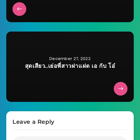
December 27, 2022
สุดเสียว..เย่อพี่สาวฝาแฝด เอ กับ โอ๋
Leave a Reply