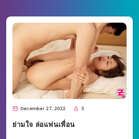
December 27, 2022
3
ย่ามใจ ล่อแฟนเพื่อน