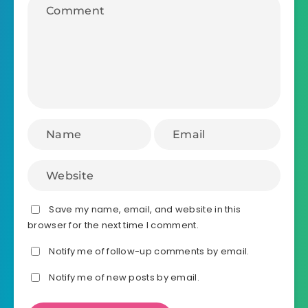
Save my name, email, and website in this
browser for the next time I comment.
Notify me of follow-up comments by email.
Notify me of new posts by email.