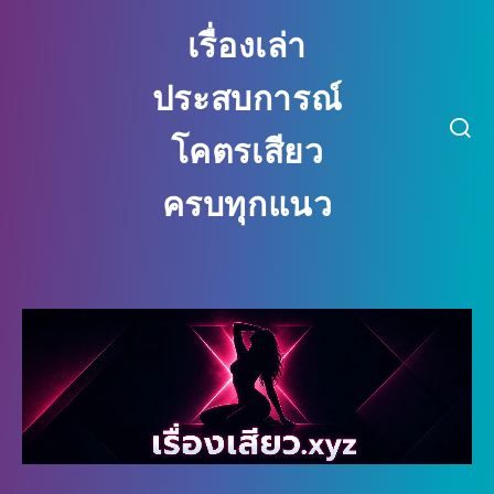
เรื่องเล่า
ประสบการณ์
โคตรเสียว
ครบทุกแนว