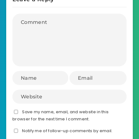
Save my name, email, and website in this
browser for the next time I comment.
Notify me of follow-up comments by email.