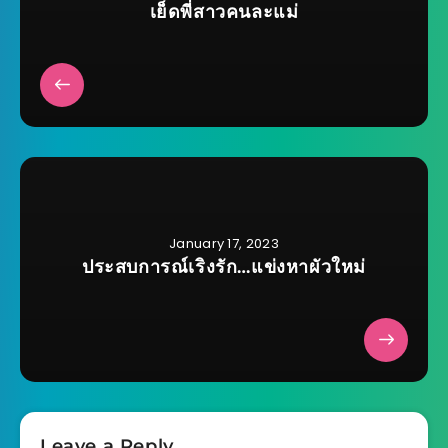
เย็ดพี่สาวคนละแม่
January 17, 2023
ประสบการณ์เริงรัก…แข่งหาผัวใหม่
Leave a Reply