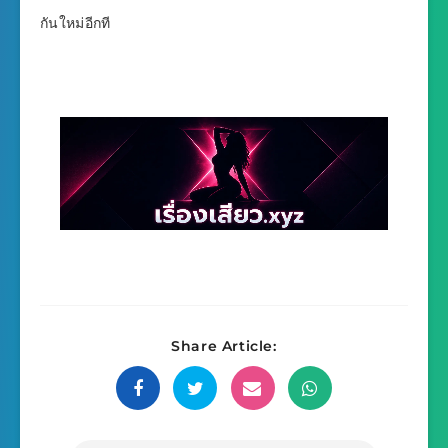
กันใหม่อีกที
Share Article: