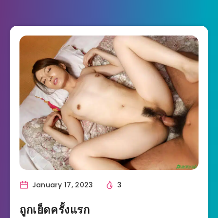
January 17, 2023
3
ถูกเย็ดครั้งแรก