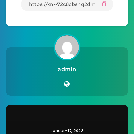
admin
January 17, 2023