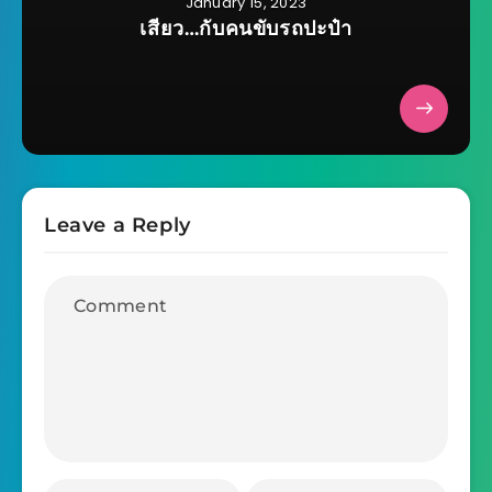
January 15, 2023
เสียว…กับคนขับรถปะป๋า
Leave a Reply