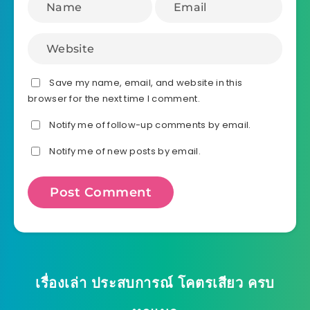
Save my name, email, and website in this
browser for the next time I comment.
Notify me of follow-up comments by email.
Notify me of new posts by email.
เรื่องเล่า ประสบการณ์ โคตรเสียว ครบ