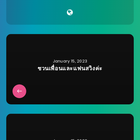
January 15, 2023
ชวนเพื่อนและแฟนสวิงค่ะ