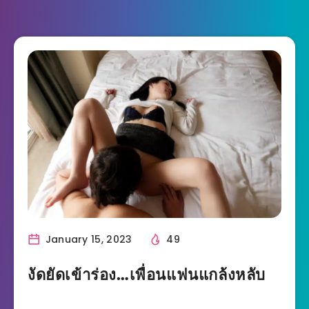
January 15, 2023
49
งัดยัดเข้าร่อง…เพื่อนแฟนแกล้งหลับ