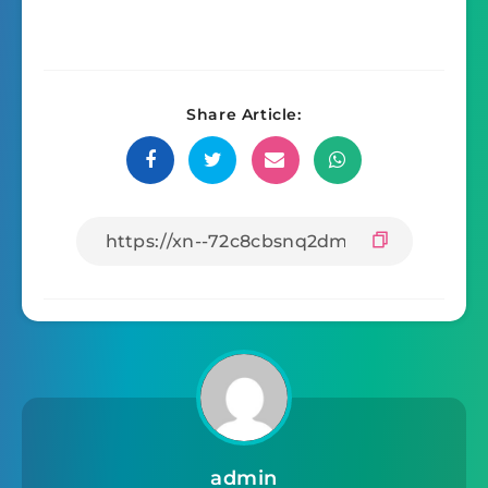
Share Article:
admin