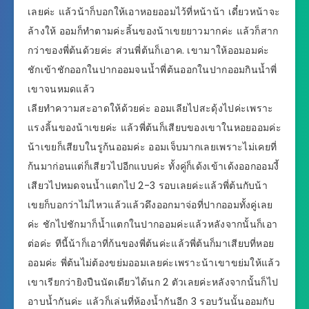
เลยค่ะ แล้วน้าก็บอกให้เอาหอยออมไว้ที่หน้าน้า เดี๋ยวหน้าจะ
ล้างให้ ออมก็ทำตามค่ะลิ้นของน้าเขยยาวมากค่ะ แล้วก็สาก
กว่าของพี่ต้นด้วยค่ะ ส่วนพี่ต้นก็เอาค. เขามาให้ออมอมค่ะ
ชักเข้าชักออกในปากออมจนน้ำพี่ต้นออกในปากออมกินน้ำพี่
เขาจนหมดแล้ว
เลียทำความสะอาดให้ด้วยค่ะ ออมเลียไปสะดุ้งไปค่ะเพราะ
แรงลิ้นของน้าเขยค่ะ แล้วพี่ต้นก็เสียบของเขาในหอยออมค่ะ
น้าเขยก็เสียบในรูก้นออมค่ะ ออมเจ็บมากเลยเพราะไม่เคยที่
ก้นมาก่อนแต่ก็เสียวไปอีกแบบค่ะ ทั้งคู่ก็เด้งเข้าเด้งออกออมงี้
เสียวไปหมดจนน้ำแตกไป 2-3 รอบเลยค่ะแล้วพี่ต้นกับน้า
เขยก็บอกว่าไม่ไหวแล้วแล้วดึงออกมาจ่อที่ปากออมทั้งคู่เลย
ค่ะ ชักไปชักมาก็น้ำแตกในปากออมค่ะแล้วหลังจากนั้นก็เอา
ต่อค่ะ ทีนี้น้าก็เอาที่ก้นของพี่ต้นค่ะแล้วพี่ต้นก็มาเสียบที่หอย
ออมค่ะ พี่ต้นไม่ต้องขย่มออมเลยค่ะเพราะน้าเขาขย่มให้แล้ว
เขาเรียกว่ายิงปืนนัดเดียวได้นก 2 ตัวเลยค่ะหลังจากนั้นก็ไป
อาบน้ำกันค่ะ แล้วก็เล่นที่ห้องน้ำกันอีก 3 รอบวันนั้นออมกับ