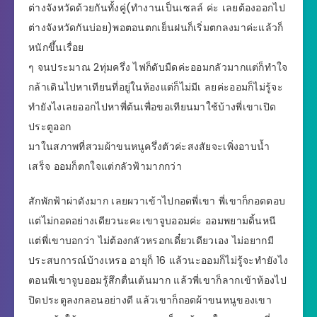
ต่างจังหวัดด้วยกันทั้งคู่(ทำงานเป็นเซลล์ ค่ะ เลยต้องออกไป
ต่างจังหวัดกันบ่อย)พอตอนตกเย็นฝนก็เริ่มตกลงมาค่ะแล้วก็
หนักขึ้นเรื่อย
ๆ จนประมาณ 2ทุ่มครึ่ง ไฟก็ดับมืดค่ะออมกลัวมากแต่ก็ทำใจ
กล้าเดินไปหาเทียนที่อยู่ในห้องแต่ก็ไม่มีเ ลยค่ะออมก็ไม่รู้จะ
ทำยังไงเลยออกไปหาพี่ต้นเพื่อขอเทียนมาใช้บ้างพี่เขาเปิด
ประตูออก
มาในสภาพที่สวมผ้าขนหนูครึ่งตัวค่ะสงสัยจะเพิ่งอาบน้ำ
เสร็จ ออมก็ตกใจแต่กลัวฟ้ามากกว่า
สักพักฟ้าผ่าดังมาก เลยผวาเข้าไปกอดพี่เขา พี่เขาก็กอดตอบ
แต่ไม่กอดอย่างเดียวนะคะเขาจูบออมค่ะ ออมพยามดิ้นหนี
แต่พี่เขาบอกว่า ไม่ต้องกลัวหรอกเดี๋ยวเดียวเอง ไม่อยากมี
ประสบการณ์บ้างเหรอ อายุก็ 16 แล้วนะออมก็ไม่รู้จะทำยังไง
ตอนพี่เขาจูบออมรู้สึกตื่นเต้นมาก แล้วพี่เขาก็ลากเข้าห้องไป
ปิดประตูลงกลอนอย่างดี แล้วเขาก็ถอดผ้าขนหนูของเขา