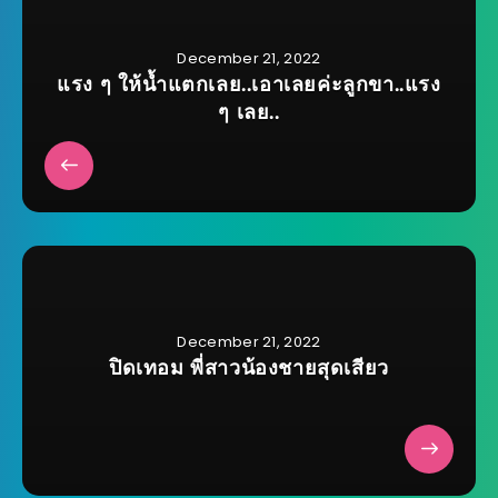
December 21, 2022
แรง ๆ ให้น้ำแตกเลย..เอาเลยค่ะลูกขา..แรง
ๆ เลย..
December 21, 2022
ปิดเทอม พี่สาวน้องชายสุดเสียว