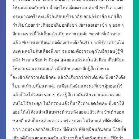
ให้นะออมพยักหน้า น้ำตาไหลเต็มตาเลยค่ะ พี่เขาก็เอาออก
ประมาณครึ่งค่ะแล้วก็เสียบเข้ามาอีก ออมก็ร้องอีก แต่รู้สึก
ว่าเจ็บน้อยกว่าเดิมออมก็บอกพี่เขา เขาเลยเอาเข้า ๆ ออก ๆ
อีกค่ะคราวนี้ไม่เจ็บแล้วเสียวมากเลยค่ะ พอเข้าที่เข้าทาง
แล้ว พี่เขาซอยถี่จนออมต้องกระเด้งก้นรับปากก็ร้องครางไม่
หยุด ผสมไปกับเสียงพี่เขา จนออมต้องกระตุกไปอีกรอบ(รู้ที
หลังว่าเขาเรียกว่า ถึงจุด สุดยอดแล้วค่ะ)แล้วพี่เขาก็เปลียน
ให้ออมนอนตะแคงแล้วพี่ก็เสียบลงมาอีกรู้สึกว่าท่าน
ี้จะเข้าลึกกว่าเดิมอีกค่ะ แล้วก็เสียวกว่าท่าเดิมค่ะ พี่เขาก็เด้ง
ไปมาแล้วเปลี่ยนท่าค่ะ เหมือนลิงอุ้มแตงค่ะพี่เขาอุ้มออมไว้
แล้วก็วิ่งไปวิ่งมารอบ ๆ ห้องรู้สึกว่ามันเสียวมากค่ะจนออม
ทนไม่ไว้กระตุก ไปอีกรอบแล้วก็มาถึงท่ายอดฮิตค่ะ พี่เขาให้
ออมโก้งโค้งแล้วเสียบทางด้านหลังออมแล้วเด้าเข้าเด้าออก
ซอยถี่ แล้วก็แรงด้วยค่ะ ออมร้องบอก ไม่ไหวแล้วพี่ต้นพี่ต้น
ขาา ออมจะออกอีกแล้วค่ะ พี่ต้นว่า พี่ก็เหมือนกันออม โอยซี๊ส
เสียวดีจังเลยออมยอดรัก แล้วเราก็เสร็จพร้อมกันค่ะ รู้สึกว่า