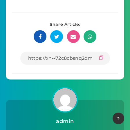
Share Article:
admin