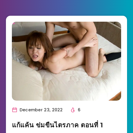
December 23, 2022
6
แก้แค้น ข่มขืนไตรภาค ตอนที่ 1