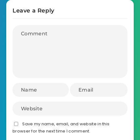
Leave a Reply
Save my name, email, and website in this
browser for the next time I comment.