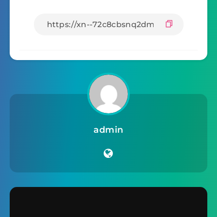
admin