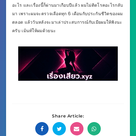
อะไร และเรื่องนี้ก็ผ่านมาเกือบปีแล้ว ผมไม่ติดโรคอะไรกลับ
มา เพราะผมจะตรวจเลือดทุก 6 เดือนกับประกันชีวิตของผม
ตลอด แล้ววันหลังจะมาเล่าประสบการณ์กับเมียผมให้ฟังนะ
ครับ เม้นท์ให้ผมด้วยนะ
Share Article: