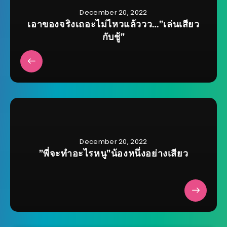
December 20, 2022
เอาของจริงเถอะไม่ไหวแล้ววว…”เล่นเสียว
กับชู้”
December 20, 2022
”พี่จะทำอะไรหนู”น้องหนึ่งอย่างเสียว