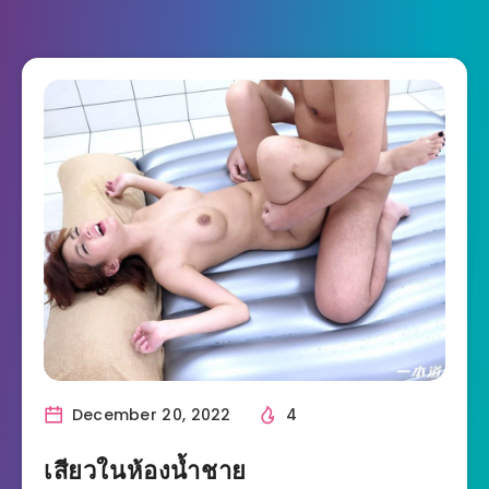
December 20, 2022
4
เสียวในห้องน้ำชาย