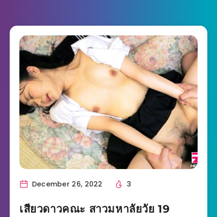
December 26, 2022
3
เสียวดาวคณะ สาวมหาลัยวัย 19