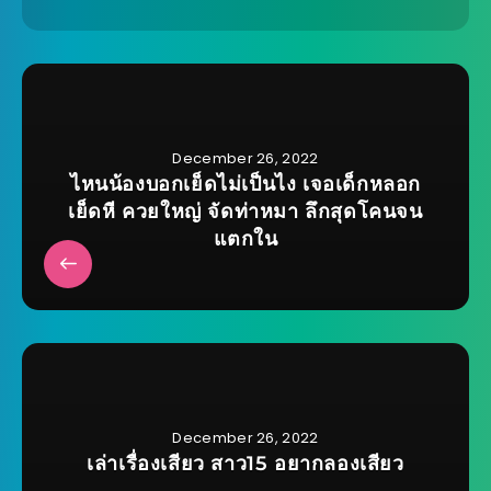
December 26, 2022
ไหนน้องบอกเย็ดไม่เป็นไง เจอเด็กหลอก
เย็ดหี ควยใหญ่ จัดท่าหมา ลึกสุดโคนจน
แตกใน
December 26, 2022
เล่าเรื่องเสียว สาว15 อยากลองเสียว