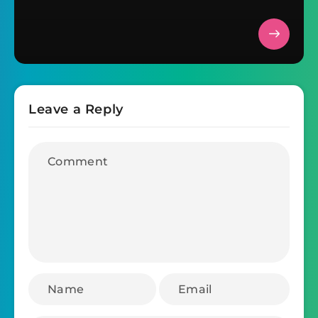
Leave a Reply