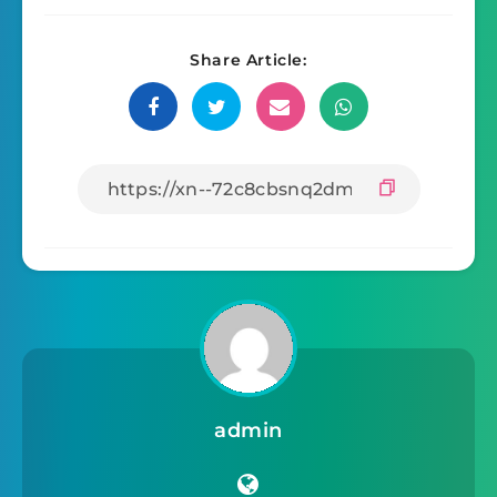
Share Article:
admin