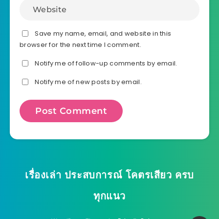
Save my name, email, and website in this
browser for the next time I comment.
Notify me of follow-up comments by email.
Notify me of new posts by email.
เรื่องเล่า ประสบการณ์ โคตรเสียว ครบ
ทุกแนว