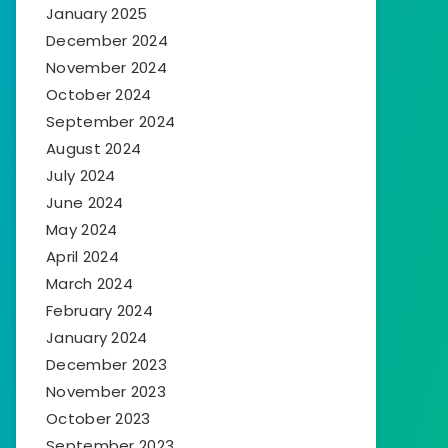
January 2025
December 2024
November 2024
October 2024
September 2024
August 2024
July 2024
June 2024
May 2024
April 2024
March 2024
February 2024
January 2024
December 2023
November 2023
October 2023
September 2023