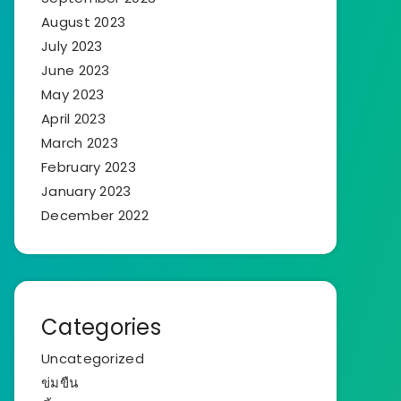
August 2023
July 2023
June 2023
May 2023
April 2023
March 2023
February 2023
January 2023
December 2022
Categories
Uncategorized
ข่มขืน