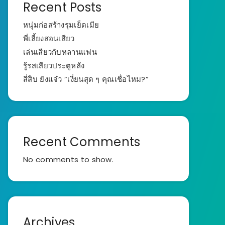
Recent Posts
หนุ่มก่อสร้างรุมเย็ดเมีย
พี่เลี้ยงสอนเสียว
เล่นเสียวกับหลานแฟน
รู้รสเสียวประตูหลัง
สี่สิบ ยังแจ๋ว ”เงี่ยนสุด ๆ คุณเชื่อไหม?”
Recent Comments
No comments to show.
Archives