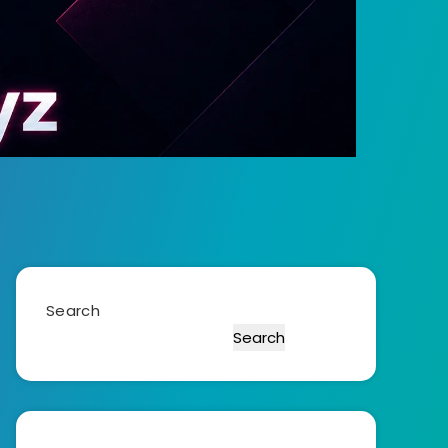
Search
Search