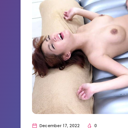
December 17, 2022
0