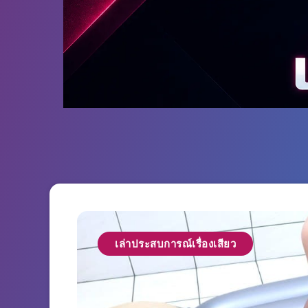
เล่าประสบการณ์เรื่องเสียว