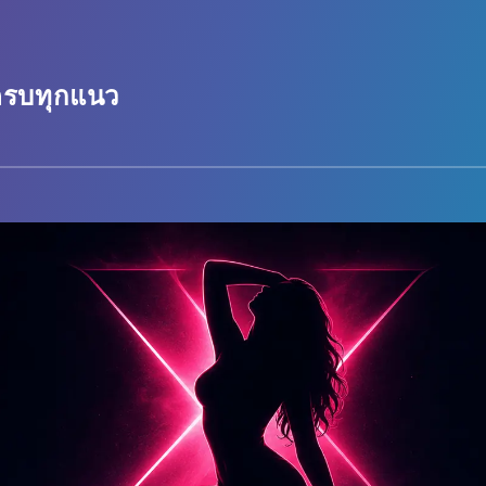
 ครบทุกแนว