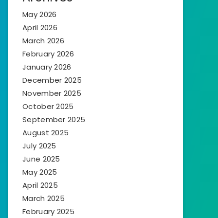
May 2026
April 2026
March 2026
February 2026
January 2026
December 2025
November 2025
October 2025
September 2025
August 2025
July 2025
June 2025
May 2025
April 2025
March 2025
February 2025