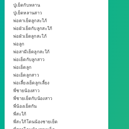
ปู่เย็ดกับหลาน
ปู่เย็ดหลานสาว
พ่อตาเย็ดลูกสะใภ้
พ่อผัวเย็ดกับลูกสะใภ้
พ่อผัวเย็ดลูกสะใภ้
พ่อลูก
พ่อสามีเย็ดลูกสะใภ้
พ่อเย็ดกับลูกสาว
พ่อเย็ดลูก
พ่อเย็ดลูกสาว
พ่อเลี้ยงเย็ดลูกเลี้ยง
พี่ชายน้องสาว
พี่ชายเย็ดกับน้องสาว
พี่น้องเย็ดกัน
พี่สะใภ้
พี่สะใภ้โดนน้องชายเย็ด