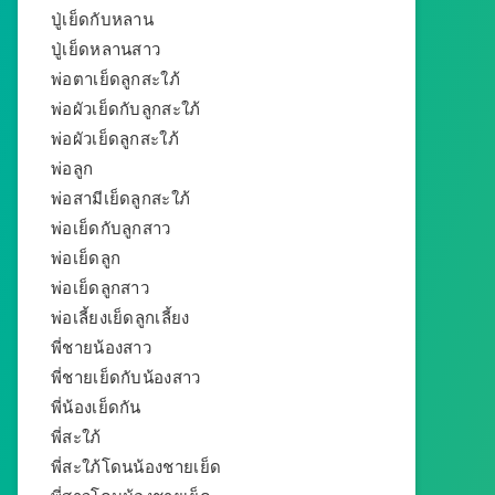
ปู่เย็ดกับหลาน
ปู่เย็ดหลานสาว
พ่อตาเย็ดลูกสะใภ้
พ่อผัวเย็ดกับลูกสะใภ้
พ่อผัวเย็ดลูกสะใภ้
พ่อลูก
พ่อสามีเย็ดลูกสะใภ้
พ่อเย็ดกับลูกสาว
พ่อเย็ดลูก
พ่อเย็ดลูกสาว
พ่อเลี้ยงเย็ดลูกเลี้ยง
พี่ชายน้องสาว
พี่ชายเย็ดกับน้องสาว
พี่น้องเย็ดกัน
พี่สะใภ้
พี่สะใภ้โดนน้องชายเย็ด