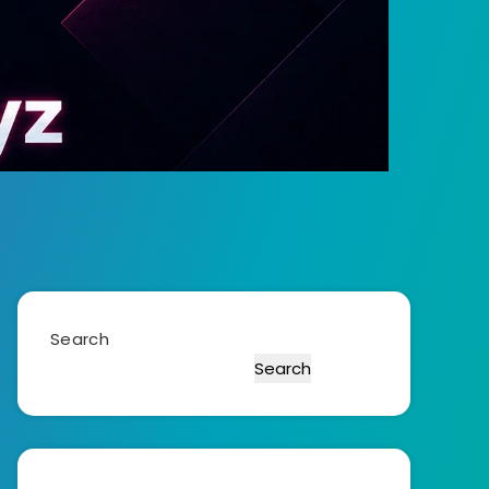
Search
Search