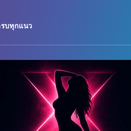
 ครบทุกแนว