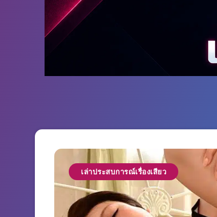
เล่าประสบการณ์เรื่องเสียว