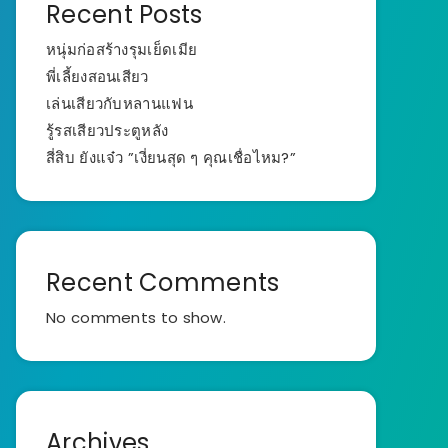
Recent Posts
หนุ่มก่อสร้างรุมเย็ดเมีย
พี่เลี้ยงสอนเสียว
เล่นเสียวกับหลานแฟน
รู้รสเสียวประตูหลัง
สี่สิบ ยังแจ๋ว ”เงี่ยนสุด ๆ คุณเชื่อไหม?”
Recent Comments
No comments to show.
Archives