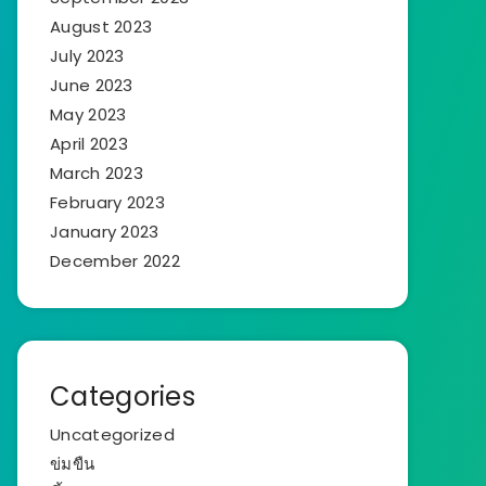
August 2023
July 2023
June 2023
May 2023
April 2023
March 2023
February 2023
January 2023
December 2022
Categories
Uncategorized
ข่มขืน