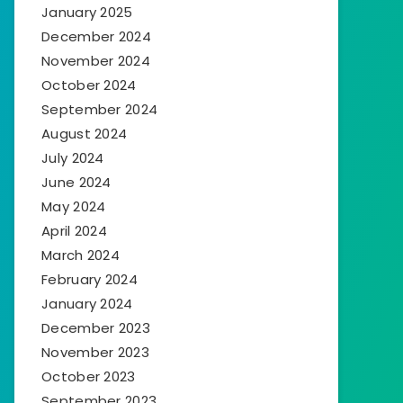
January 2025
December 2024
November 2024
October 2024
September 2024
August 2024
July 2024
June 2024
May 2024
April 2024
March 2024
February 2024
January 2024
December 2023
November 2023
October 2023
September 2023