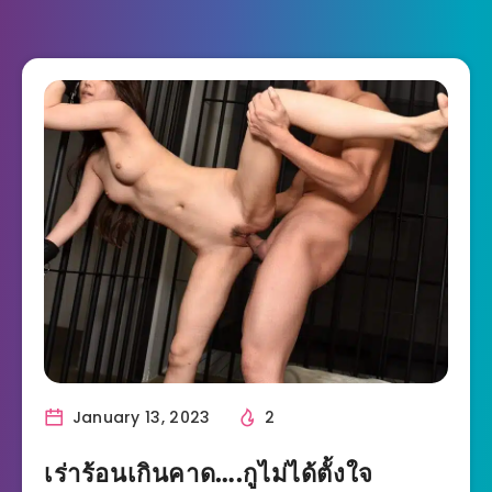
January 13, 2023
2
เร่าร้อนเกินคาด….กูไม่ได้ตั้งใจ