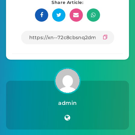
Share Article:
admin