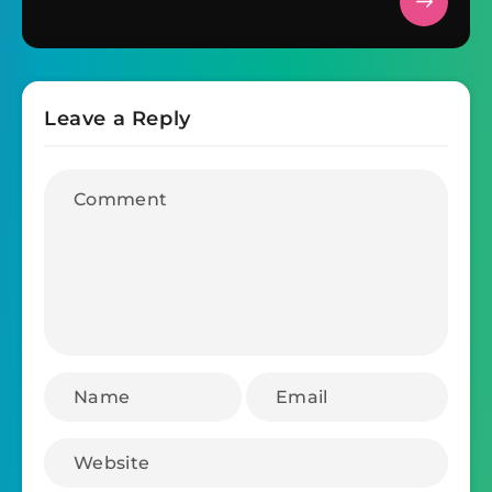
Leave a Reply