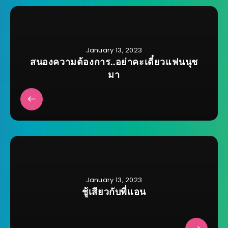
January 13, 2023
สนองความต้องการ..อย่าคะเดี๋ยวแฟนนุช
มา
January 13, 2023
ชู้เสียวกับพี่แอน