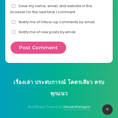
Save my name, email, and website in this
browser for the next time I comment.
Notify me of follow-up comments by email.
Notify me of new posts by email.
เรื่องเล่า ประสบการณ์ โคตรเสียว ครบ
ทุกแนว
WordPress Theme by
EstudioPatagon