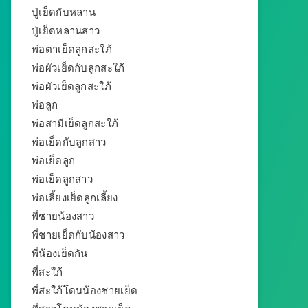
ปู่เย็ดกับหลาน
ปู่เย็ดหลานสาว
พ่อตาเย็ดลูกสะใภ้
พ่อผัวเย็ดกับลูกสะใภ้
พ่อผัวเย็ดลูกสะใภ้
พ่อลูก
พ่อสามีเย็ดลูกสะใภ้
พ่อเย็ดกับลูกสาว
พ่อเย็ดลูก
พ่อเย็ดลูกสาว
พ่อเลี้ยงเย็ดลูกเลี้ยง
พี่ชายน้องสาว
พี่ชายเย็ดกับน้องสาว
พี่น้องเย็ดกัน
พี่สะใภ้
พี่สะใภ้โดนน้องชายเย็ด