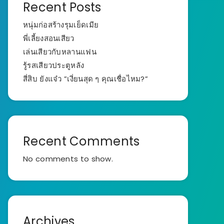
Recent Posts
หนุ่มก่อสร้างรุมเย็ดเมีย
พี่เลี้ยงสอนเสียว
เล่นเสียวกับหลานแฟน
รู้รสเสียวประตูหลัง
สี่สิบ ยังแจ๋ว ”เงี่ยนสุด ๆ คุณเชื่อไหม?”
Recent Comments
No comments to show.
Archives