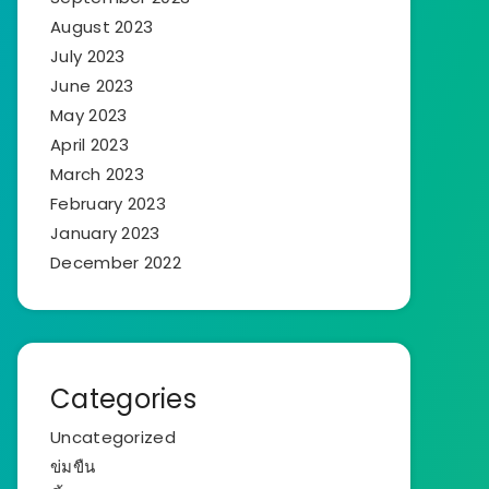
August 2023
July 2023
June 2023
May 2023
April 2023
March 2023
February 2023
January 2023
December 2022
Categories
Uncategorized
ข่มขืน