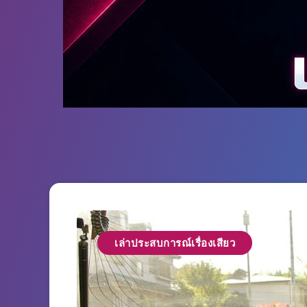
เล่าประสบการณ์เรื่องเสียว