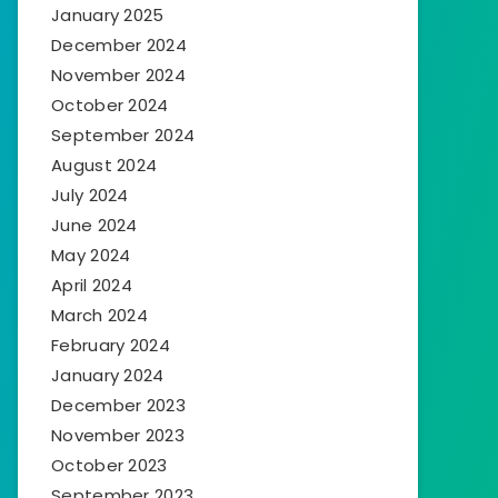
January 2025
December 2024
November 2024
October 2024
September 2024
August 2024
July 2024
June 2024
May 2024
April 2024
March 2024
February 2024
January 2024
December 2023
November 2023
October 2023
September 2023