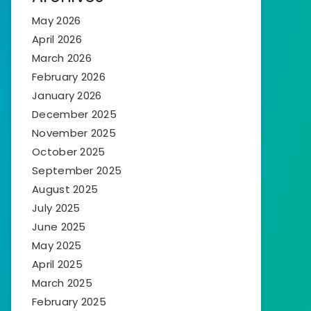
May 2026
April 2026
March 2026
February 2026
January 2026
December 2025
November 2025
October 2025
September 2025
August 2025
July 2025
June 2025
May 2025
April 2025
March 2025
February 2025