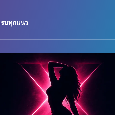
 ครบทุกแนว