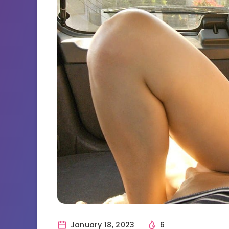
January 18, 2023
6