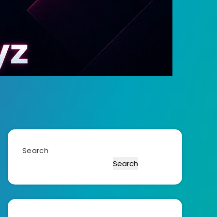
Search
Search