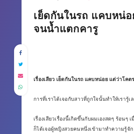
เย็ดกันในรถ แคบหน่อ
จนน้ำแตกคารู
เรื่องเสียว เย็ดกันในรถ แคบหน่อย แต่ว่าโค
การที่เราได้เจอกับสาวที่ถูกใจนั้นทำให้เราร
เรื่องเสียวเรื่องนี้เกิดขึ้นกับผมเองสดๆ ร้อนๆ เ
ก็ได้เจอผู้หญิงสวยคนหนึ่งเข้ามาทำความรู้จัก