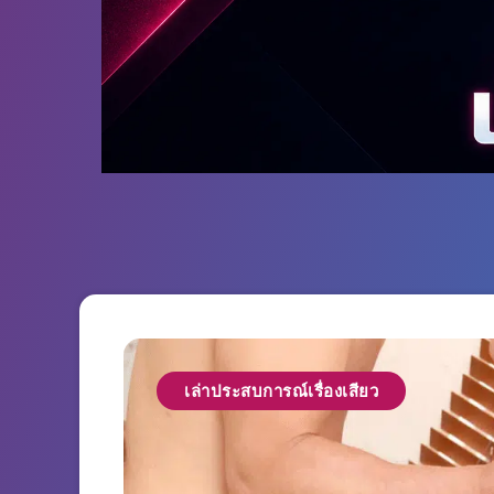
เล่าประสบการณ์เรื่องเสียว