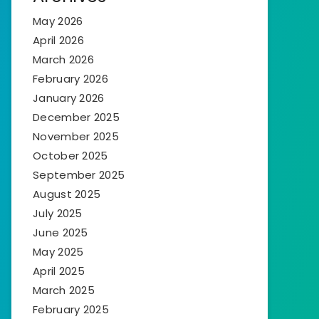
May 2026
April 2026
March 2026
February 2026
January 2026
December 2025
November 2025
October 2025
September 2025
August 2025
July 2025
June 2025
May 2025
April 2025
March 2025
February 2025