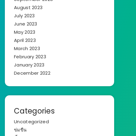
August 2023
July 2023
June 2023
May 2023
April 2023
March 2023
February 2023
January 2023
December 2022
Categories
Uncategorized
ข่มขืน