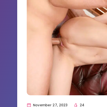
November 27, 2023
24