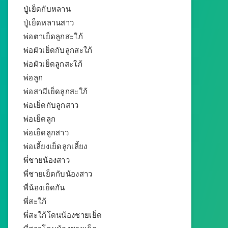
ปู่เย็ดกับหลาน
ปู่เย็ดหลานสาว
พ่อตาเย็ดลูกสะใภ้
พ่อผัวเย็ดกับลูกสะใภ้
พ่อผัวเย็ดลูกสะใภ้
พ่อลูก
พ่อสามีเย็ดลูกสะใภ้
พ่อเย็ดกับลูกสาว
พ่อเย็ดลูก
พ่อเย็ดลูกสาว
พ่อเลี้ยงเย็ดลูกเลี้ยง
พี่ชายน้องสาว
พี่ชายเย็ดกับน้องสาว
พี่น้องเย็ดกัน
พี่สะใภ้
พี่สะใภ้โดนน้องชายเย็ด