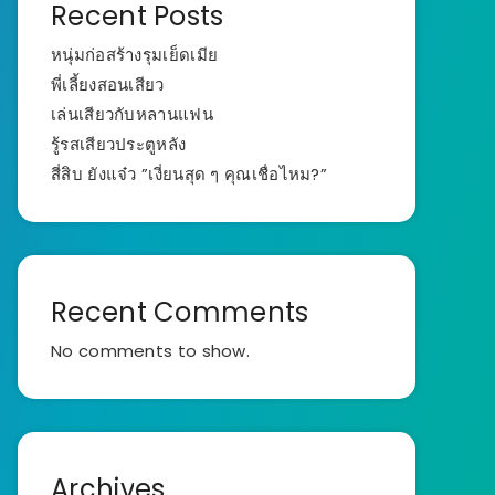
Recent Posts
หนุ่มก่อสร้างรุมเย็ดเมีย
พี่เลี้ยงสอนเสียว
เล่นเสียวกับหลานแฟน
รู้รสเสียวประตูหลัง
สี่สิบ ยังแจ๋ว ”เงี่ยนสุด ๆ คุณเชื่อไหม?”
Recent Comments
No comments to show.
Archives