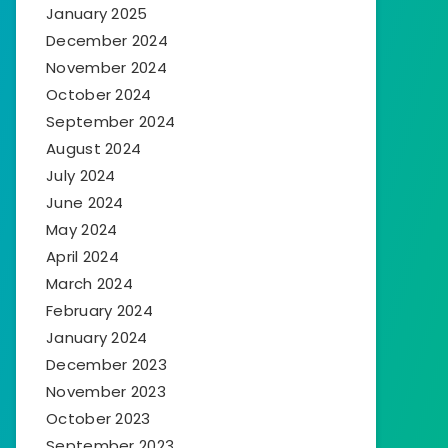
January 2025
December 2024
November 2024
October 2024
September 2024
August 2024
July 2024
June 2024
May 2024
April 2024
March 2024
February 2024
January 2024
December 2023
November 2023
October 2023
September 2023