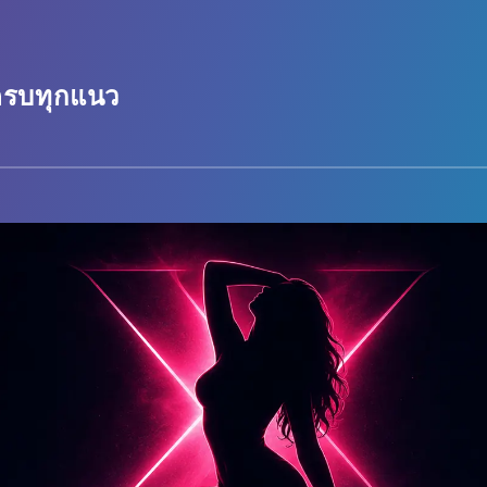
 ครบทุกแนว