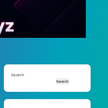
Search
Search