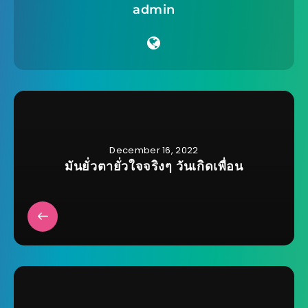
admin
December 16, 2022
มันยั่วตายั่วใจจริงๆ วันเกิดเพื่อน