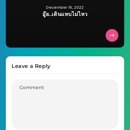
December 16, 2022
อู๊ย..เดินแทบไม่ไหว
Leave a Reply