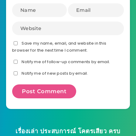
Save my name, email, and website in this
browser for the next time I comment.
Notify me of follow-up comments by email.
Notify me of new posts by email.
เรื่องเล่า ประสบการณ์ โคตรเสียว ครบ