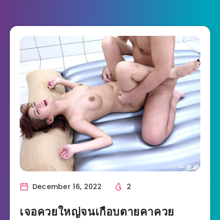
December 16, 2022
2
เจอควยใหญ่จนเกือบตายคาควย