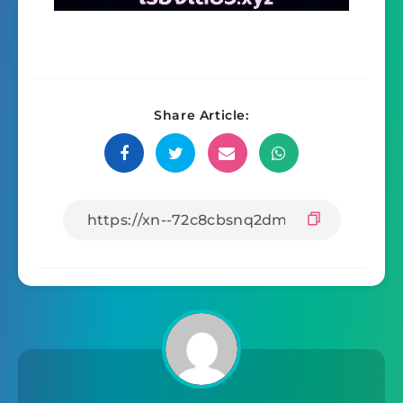
Share Article: