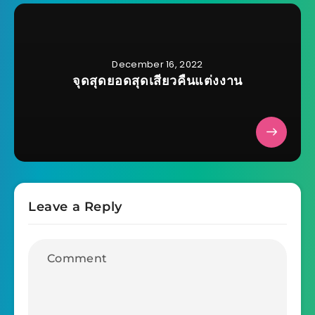
December 16, 2022
จุดสุดยอดสุดเสียวคืนแต่งงาน
Leave a Reply