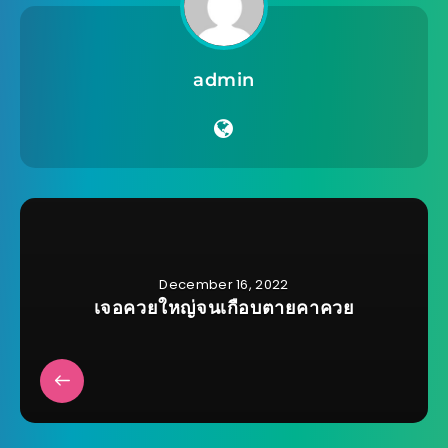
admin
December 16, 2022
เจอควยใหญ่จนเกือบตายคาควย