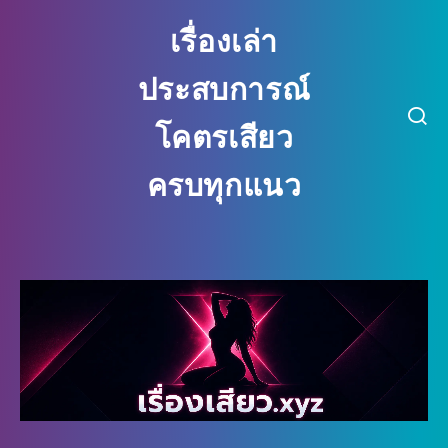
เรื่องเล่า
ประสบการณ์
โคตรเสียว
ครบทุกแนว