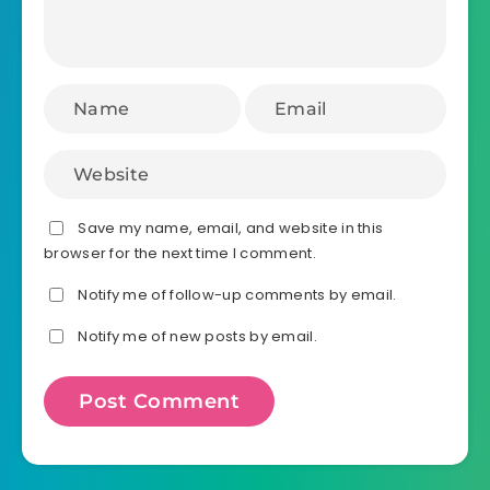
Save my name, email, and website in this
browser for the next time I comment.
Notify me of follow-up comments by email.
Notify me of new posts by email.