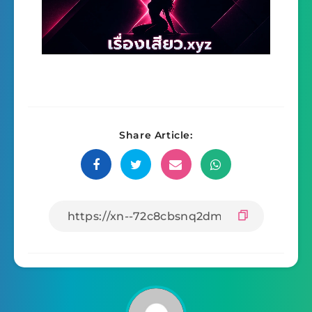
Share Article: