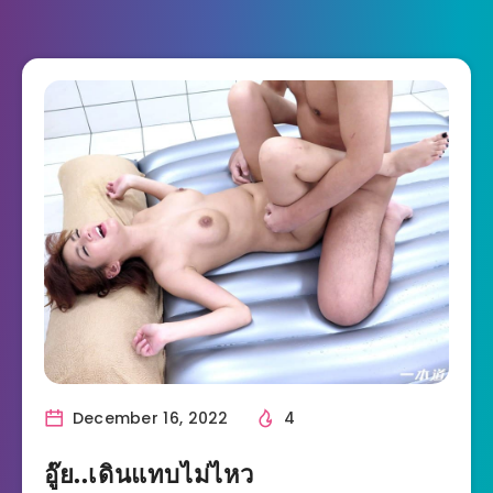
December 16, 2022
4
อู๊ย..เดินแทบไม่ไหว