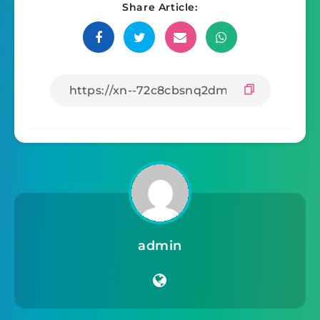
Share Article:
admin