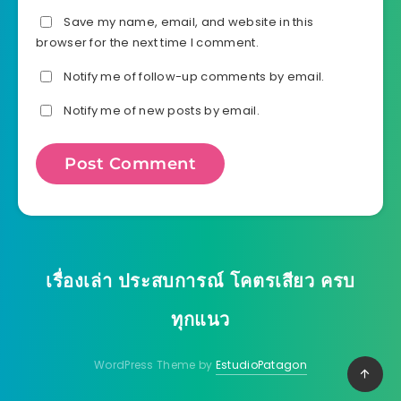
Save my name, email, and website in this
browser for the next time I comment.
Notify me of follow-up comments by email.
Notify me of new posts by email.
เรื่องเล่า ประสบการณ์ โคตรเสียว ครบ
ทุกแนว
WordPress Theme by
EstudioPatagon