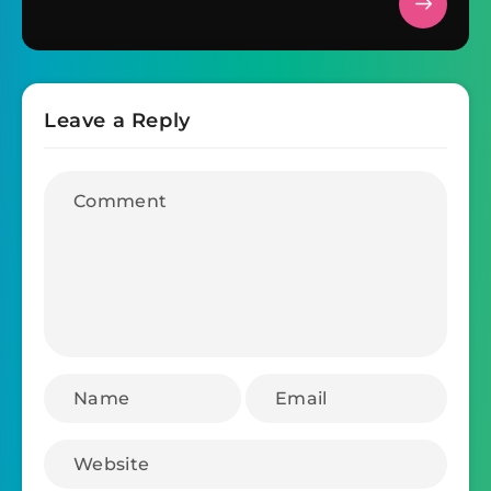
Leave a Reply