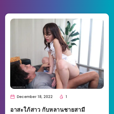
December 18, 2022
1
อาสะใภ้สาว กับหลานชายสามี