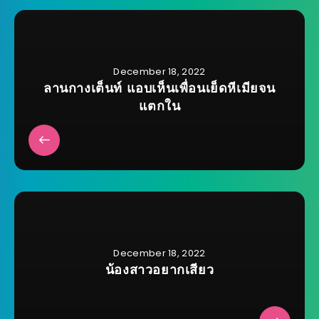
December 18, 2022
ลานกางเต็นท์ แอบเห็นเพื่อนเย็ดหีเมียจน
แตกใน
December 18, 2022
น้องสาวอยากเสียว