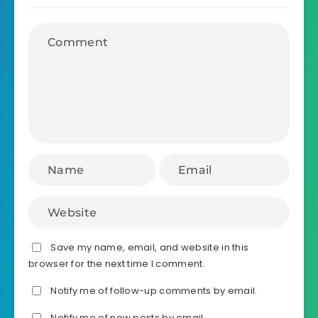
Save my name, email, and website in this
browser for the next time I comment.
Notify me of follow-up comments by email.
Notify me of new posts by email.