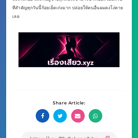
ที่สำคัญทุกวันนี้ก้อยเย็ดเก่งมาก ปล่อยให้คนอื่นผมคงโง่ตาย
เลย
Share Article: