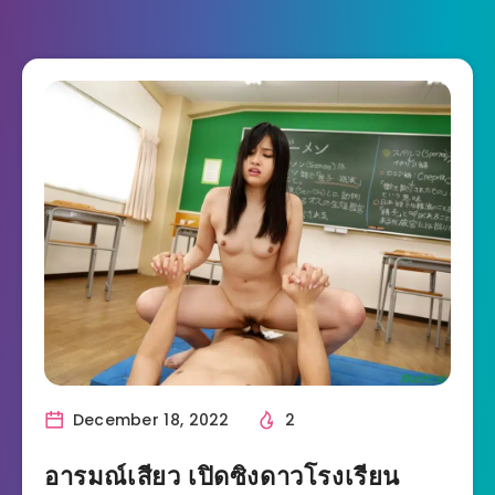
December 18, 2022
2
อารมณ์เสียว เปิดซิงดาวโรงเรียน