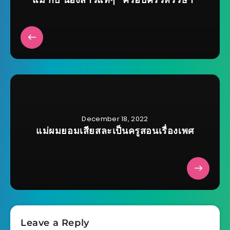
แม่ กับ น้องสาวแท้ๆ ”ครอบครัวหรรษา”
December 18, 2022
แม่ผมยอมเสียสละเป็นครูสอนเรื่องเพศ
Leave a Reply