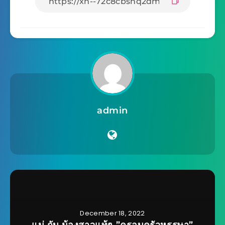
admin
December 18, 2022