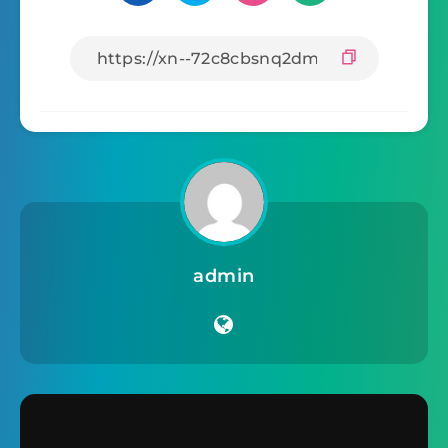
admin