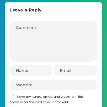
Leave a Reply
Save my name, email, and website in this
browser for the next time I comment.