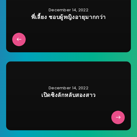
December 14, 2022
พี่เลี้ยง ชอบผู้หญิงอายุมากกว่า
December 14, 2022
เปิดซิงลักหลับสองสาว