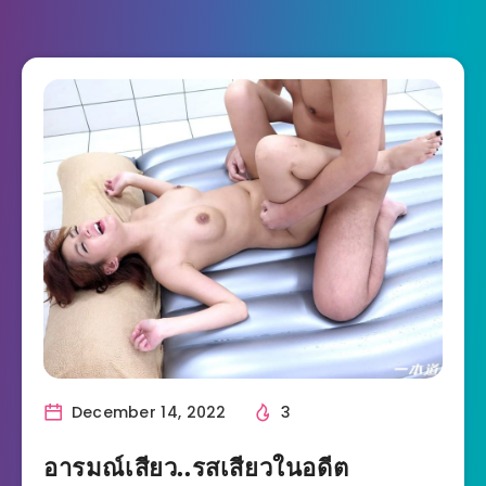
December 14, 2022
3
อารมณ์เสียว..รสเสียวในอดีต