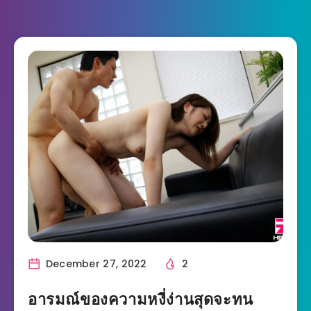
December 27, 2022
2
อารมณ์ของความหงี่ง่านสุดจะทน