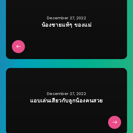
December 27, 2022
น้องชายแท้ๆ ของแม่
December 27, 2022
แอบเล่นเสียวกับลูกน้องคนสวย