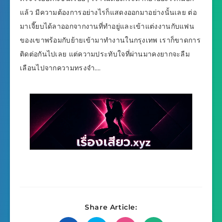
แล้ว มีความต้องการอย่างไรก็แสดงออกมาอย่างนั้นเลย ต่อ
มาเจี๊ยบได้ลาออกจากงานที่ทำอยู่และเข้าแต่งงานกับแฟน
ของเขาพร้อมกับย้ายเข้ามาทำงานในกรุงเทพ เราก็ขาดการ
ติดต่อกันไปเลย แต่ความประทับใจที่ผ่านมาคงยากจะลืม
เลือนไปจากความทรงจำ….
Share Article: