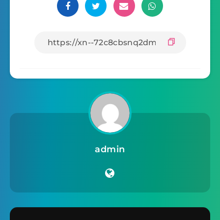
admin