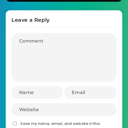
Leave a Reply
Save my name, email, and website in this