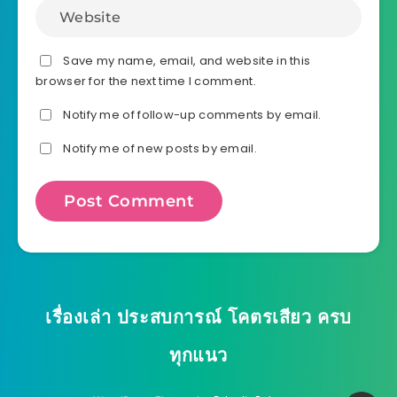
Save my name, email, and website in this
browser for the next time I comment.
Notify me of follow-up comments by email.
Notify me of new posts by email.
เรื่องเล่า ประสบการณ์ โคตรเสียว ครบ
ทุกแนว