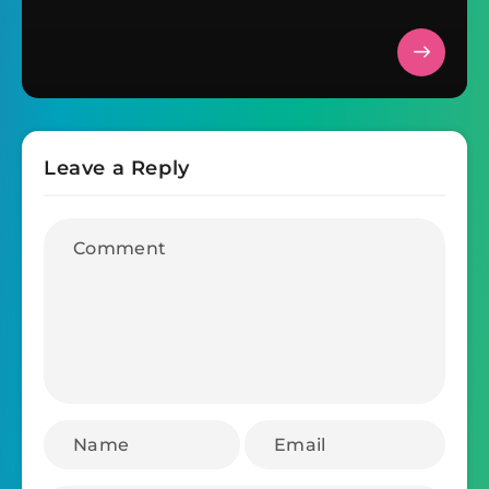
Leave a Reply