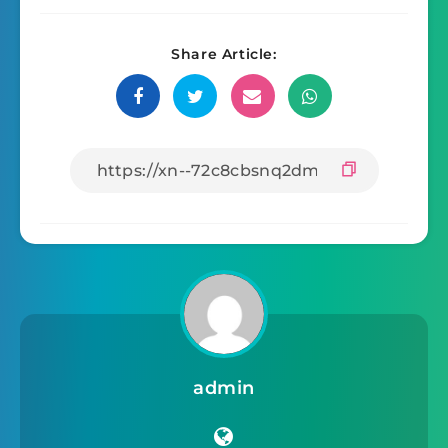
Share Article:
admin