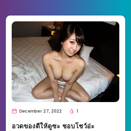
December 27, 2022
1
อวดของดีให้ดูซะ ชอบโชว์อ่ะ