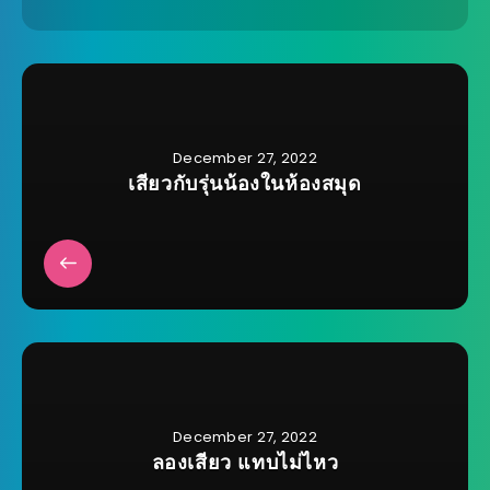
December 27, 2022
เสียวกับรุ่นน้องในห้องสมุด
December 27, 2022
ลองเสียว แทบไม่ไหว