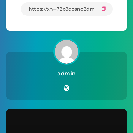
admin