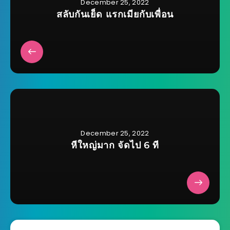
December 25, 2022
สลับกันเย็ด แรกเมียกับเพื่อน
December 25, 2022
หีใหญ่มาก จัดไป 6 ที