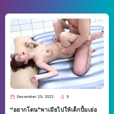
December 25, 2022
5
“อยากโดน”พาเมียไปให้เด็กปั้มเย่อ