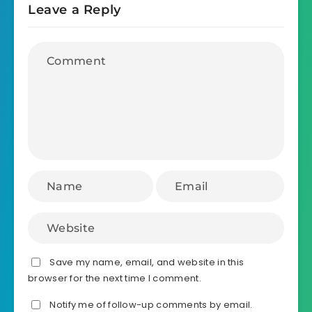
Leave a Reply
Save my name, email, and website in this
browser for the next time I comment.
Notify me of follow-up comments by email.