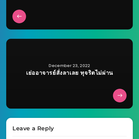
December 23, 2022
เย่ออาจารย์สั่งลาเลย ทุจริตไม่ผ่าน
Leave a Reply