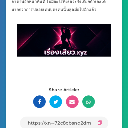
ลาดาพยักหน้าทันที ไม่มีอะไรที่เธอจะรังเกียจตัวเองได้
มากกว่าการปล่อยเทพบุตรคนนี้หลุดมือไปอีกแล้ว
Share Article: