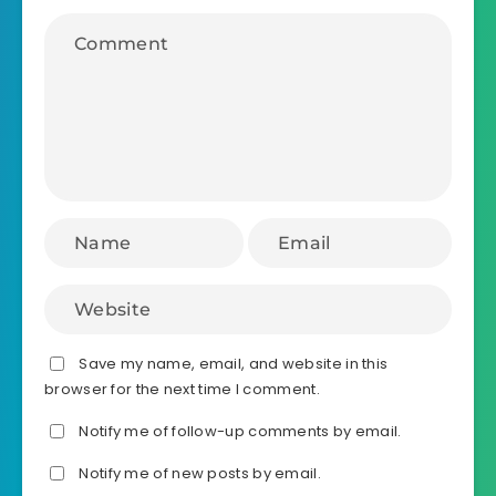
Save my name, email, and website in this
browser for the next time I comment.
Notify me of follow-up comments by email.
Notify me of new posts by email.