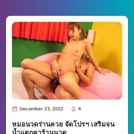
December 23, 2022
6
หมอนวดร่านควย จัดโปรฯ เสริมจน
น้ำแตกคาร้านนวด