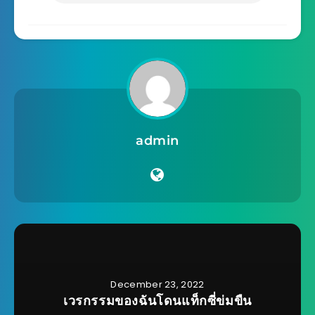
admin
December 23, 2022
เวรกรรมของฉันโดนแท็กซี่ข่มขืน