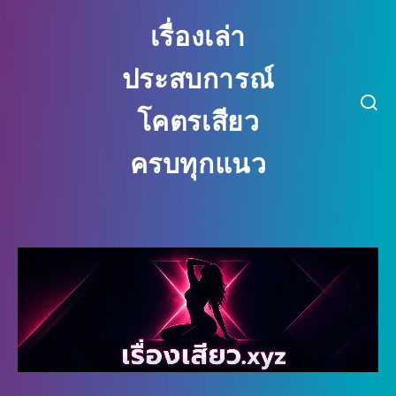
เรื่องเล่า
ประสบการณ์
โคตรเสียว
ครบทุกแนว