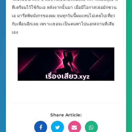
ที่เตรียมไว้ใช้กับเอ หลังจากนั้นมา เมื่อมีโอกาสเธอมักชวน
เอ มารีดพิษมังกรของผม จนทุกวันนี้ผมแทบไม่เคยไปเที่ยว
กับเพื่อนอีกเลย เพราะเธอจะเป็นคนพาไปนอกสถานที่เสีย
เอง
Share Article: