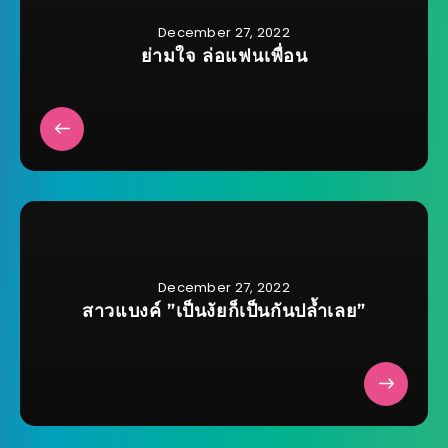
December 27, 2022
ย่ามใจ ล่อแฟนเพื่อน
December 27, 2022
สาวแบงค์ ”เป็นงัยก็เป็นกันปล้ำเลย”