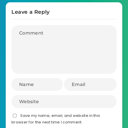
Leave a Reply
Save my name, email, and website in this
browser for the next time I comment.