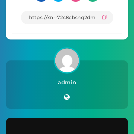
admin