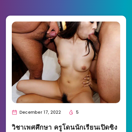
December 17, 2022
5
วิชาเพศศึกษา ครูโดนนักเรียนเปิดซิง