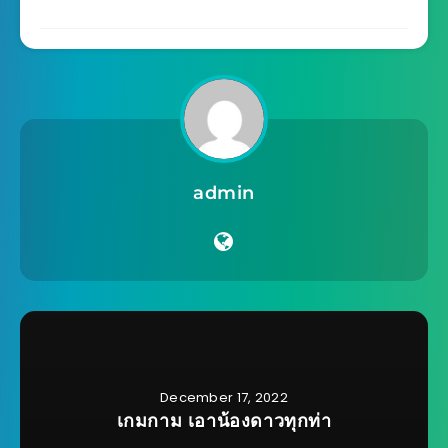
admin
December 17, 2022
เกมกาม เอาน้องดาวทุกท่า