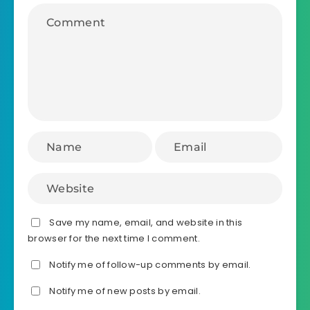
Save my name, email, and website in this
browser for the next time I comment.
Notify me of follow-up comments by email.
Notify me of new posts by email.