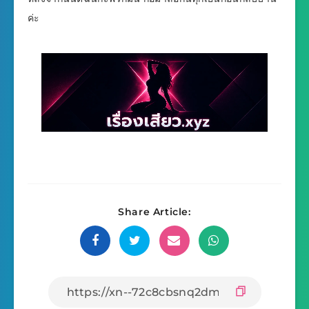
ค่ะ
Share Article: