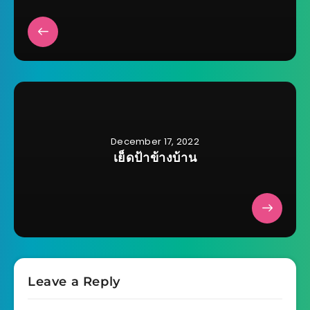
December 17, 2022
เย็ดป้าข้างบ้าน
Leave a Reply