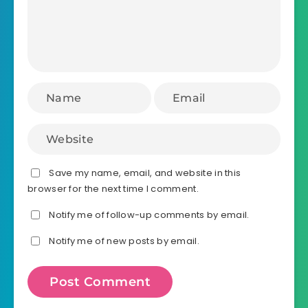
Save my name, email, and website in this
browser for the next time I comment.
Notify me of follow-up comments by email.
Notify me of new posts by email.