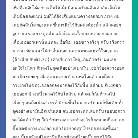
เพื่อที่จะจับได้อย่างเต็มไม้เต็มมือ พอเริ่มคลึงเต้าอันเต็มไม้
เต็มมือของแนน ผมก็ได้ยิงเสียงแนนครางออกมาเบาๆ ผม
เลยตัดสินใจพยุงแนนขึ้นมาพิงไว้กับผนังห้องน้ำ แล้วค่อยๆ
จูบปากเธออย่างดูดดื่ม แล้วก็ถอดเสื้อของเธอออก พอถอด
เสื้อเธอออกเท่านั้นแหละ อื้อหือ.. เธอขาวจริงๆ ครับ เรียกว่า
ขาวสะท้อนแสงได้ว่างั้นเถอะ และนมของเธอก็ใหญ่มาก
(ถ้าเทียบกับตัวเธอ) เค้าเรียกว่าใหญ่เกินตัวครับ ผมเลย
อดใจไม่ไหว ก้มลงไปดูดเลียอย่างเมามัน เธอก็ร้องครางออก
มาเป็นระยะๆ เมื่อดูดนมจากเต้าจนพอใจแล้ว ผมก็ถอด
กางเกงในของเธอออกลงมากองไว้กับพื้น แล้วผม ก็แยกขา
เธอออก ข้างหนึ่งพาดไว้กับโถส้วม แล้วผมก็ก้มต่ำลงไป
เรื่อยๆ จนถึงเนินสวรรค์ มีขนขึ้นไม่มากครับ ผมก็ทั้งเลีย ทั้ง
ดูดอย่างเมามันอีกเช่นเคย จนเธอกระตุกเลยครับ เธอบอกว่า
พอได้แล้ว รีบๆ ใส่เข้ามาเถอะ จะทำอะไรก็ยอม ผมก็เลย ลุก
ขึ้นรูดซิบกางเกงออก แล้วงัดจรวดสุดโปรดของผมขึ้นมา
ตอนนี้เธอยังอยู่ในท่ายืนที่ขาข้างหนึ่งยกขึ้นพาดไว้กับ