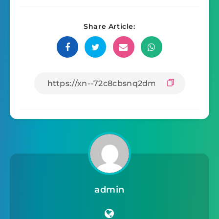
Share Article:
admin