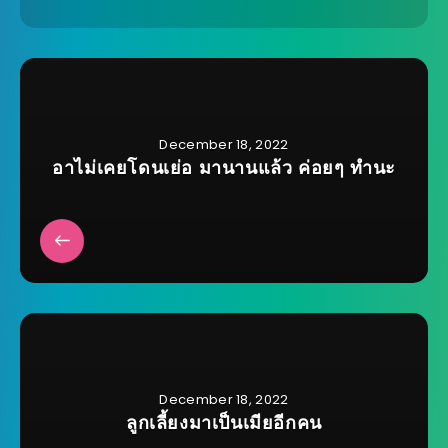
December 18, 2022
อาไม่เคยโดนเย่อ มานานแล้ว ค่อยๆ ทำนะ
December 18, 2022
ลูกเลี้ยงมาเป็นเมียอีกคน