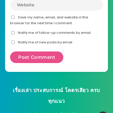
Save my name, email, and website in this
browser for the next time I comment.
Notify me of follow-up comments by email.
Notify me of new posts by email.
เรื่องเล่า ประสบการณ์ โคตรเสียว ครบ
ทุกแนว