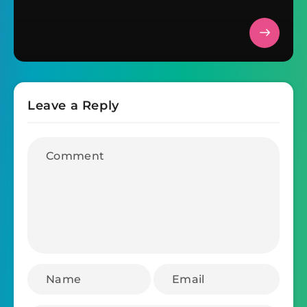
Leave a Reply