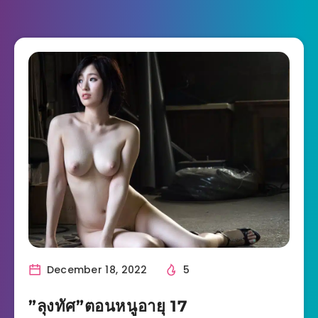
December 18, 2022
5
”ลุงทัศ”ตอนหนูอายุ 17