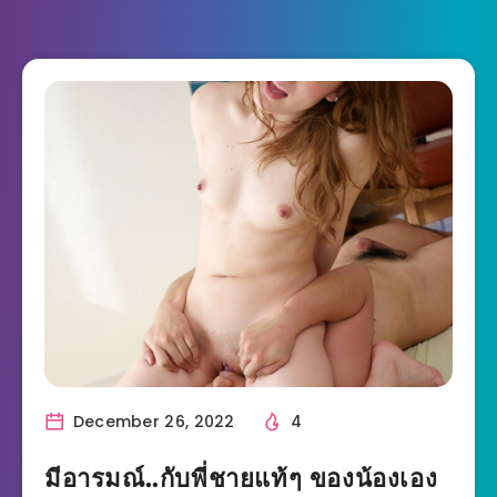
December 26, 2022
4
มีอารมณ์..กับพี่ชายแท้ๆ ของน้องเอง