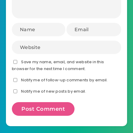
Save my name, email, and website in this
browser for the next time I comment.
Notify me of follow-up comments by email.
Notify me of new posts by email.