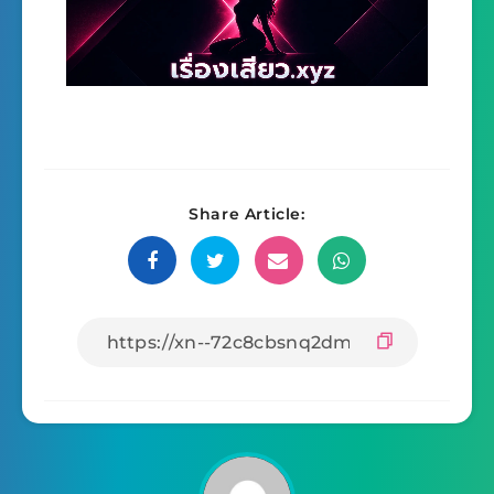
Share Article: