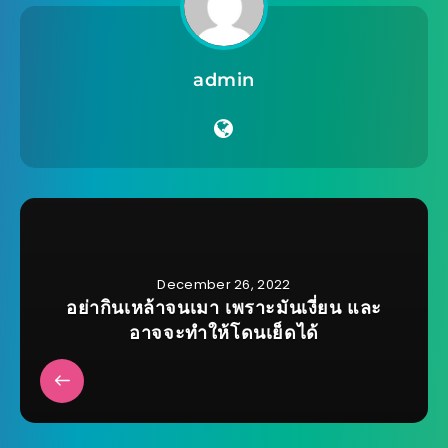
admin
December 26, 2022
อย่ากินเหล้าจนเมา เพราะมันเงี่ยน และ
อาจจะทำให้โดนเย็ดได้