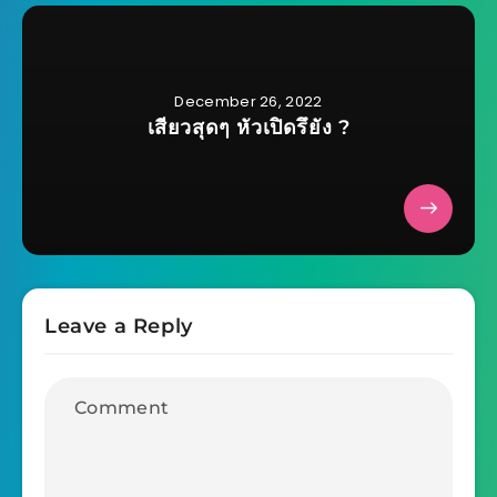
December 26, 2022
เสียวสุดๆ หัวเปิดรึยัง ?
Leave a Reply