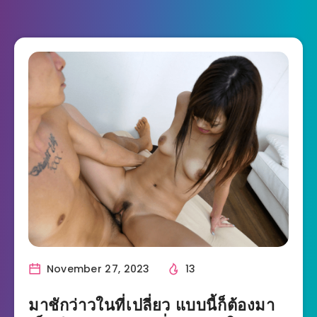
November 27, 2023
13
มาชักว่าวในที่เปลี่ยว แบบนี้ก็ต้องมา