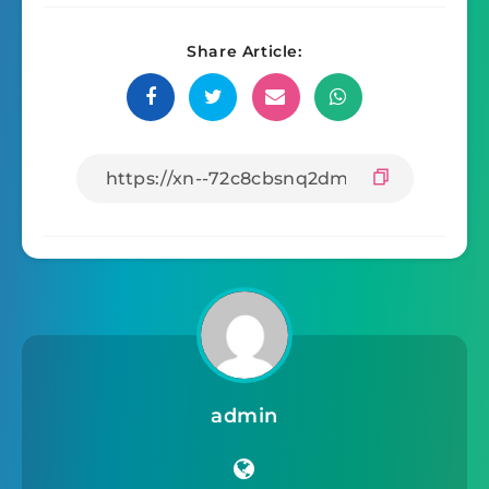
Share Article:
admin