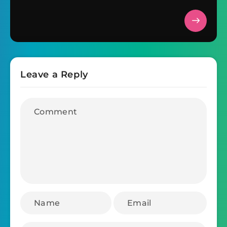
Leave a Reply