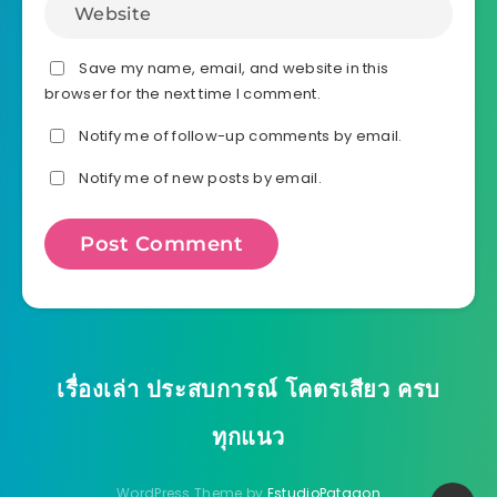
Save my name, email, and website in this
browser for the next time I comment.
Notify me of follow-up comments by email.
Notify me of new posts by email.
เรื่องเล่า ประสบการณ์ โคตรเสียว ครบ
ทุกแนว
WordPress Theme by
EstudioPatagon