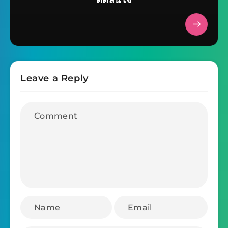
ตัดสินใจ
Leave a Reply