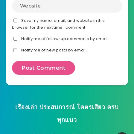
Save my name, email, and website in this
browser for the next time I comment.
Notify me of follow-up comments by email.
Notify me of new posts by email.
เรื่องเล่า ประสบการณ์ โคตรเสียว ครบ
ทุกแนว