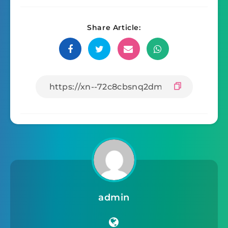
Share Article:
admin