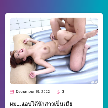
December 19, 2022
3
ผม…แอบได้น้าสาวเป็นเมีย