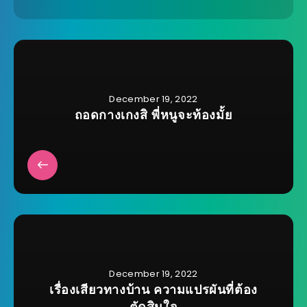
December 19, 2022
ถอดกางเกงสิ พี่หนูจะท้องมั้ย
December 19, 2022
เรื่องเสียวทางบ้าน ความแปรผันที่ต้อง