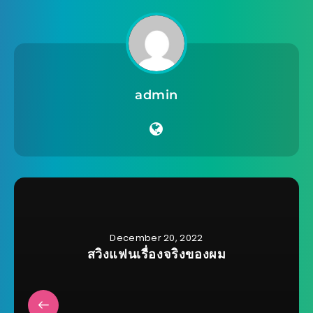
admin
December 20, 2022
สวิงแฟนเรื่องจริงของผม