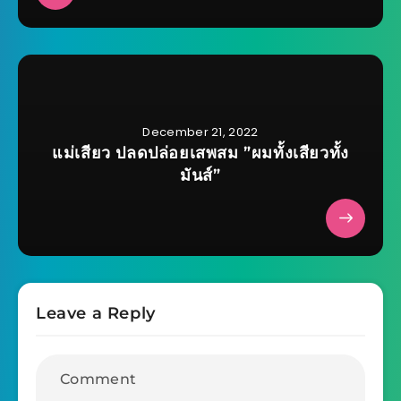
December 21, 2022
แม่เสียว ปลดปล่อยเสพสม ”ผมทั้งเสียวทั้ง
มันส์”
Leave a Reply