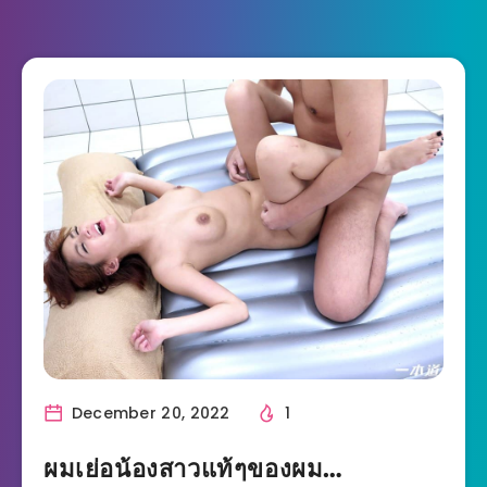
December 20, 2022
1
ผมเย่อน้องสาวแท้ๆของผม…