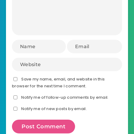
Save my name, email, and website in this
browser for the next time I comment.
Notify me of follow-up comments by email.
Notify me of new posts by email.