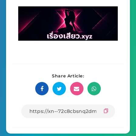
Share Article: