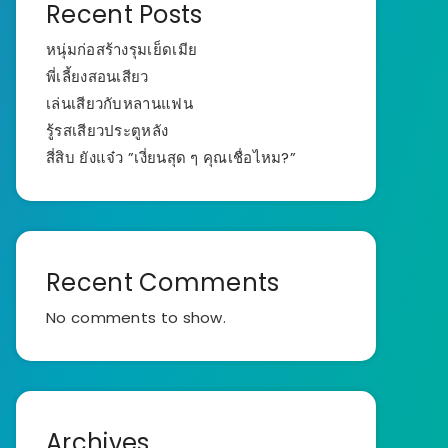
Recent Posts
หนุ่มก่อสร้างรุมเย็ดเมีย
พี่เลี้ยงสอนเสียว
เล่นเสียวกับหลานแฟน
รู้รสเสียวประตูหลัง
สี่สิบ ยังแจ๋ว ”เงี่ยนสุด ๆ คุณเชื่อไหม?”
Recent Comments
No comments to show.
Archives