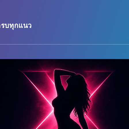
 ครบทุกแนว