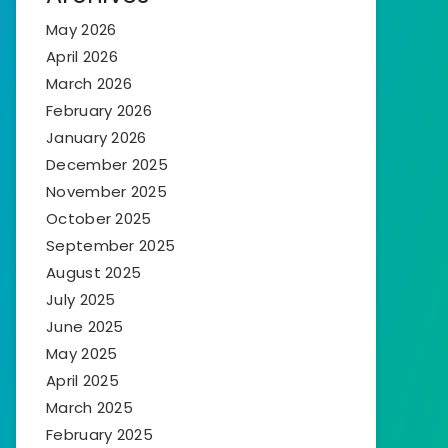
May 2026
April 2026
March 2026
February 2026
January 2026
December 2025
November 2025
October 2025
September 2025
August 2025
July 2025
June 2025
May 2025
April 2025
March 2025
February 2025