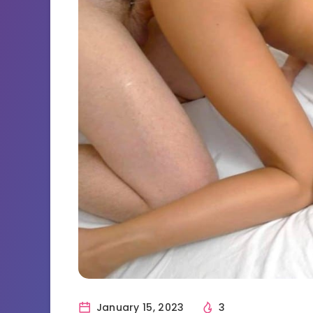
January 15, 2023
3