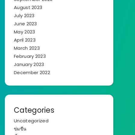
August 2023
July 2023
June 2023
May 2023
April 2023
March 2023
February 2023
January 2023
December 2022
Categories
Uncategorized
ข่มขืน