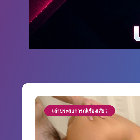
เล่าประสบการณ์เรื่องเสียว