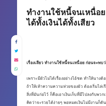
ทำงานใช้หนี้จนเหนื่อย
ได้ทั้งเงินได้ทั้งเสียว
เรื่องเสียว ทำงานใช้หนี้จนเหนื่อย ก่อนจะพบว่าข
เพราะมีผัวไม่ได้เรื่องอย่างไอ้ชด ทำให้นางต
ถ้าให้เท้าความความห่วยของผัว ต้องเริ่มไล่เ
สิ่งที่มันก่อไว้ ก็คือเอาเงินเก็บที่มีไปลงกั
คิดว่าจะรวยได้ง่ายๆ พอหมดเงินไม่มีงานก็ด