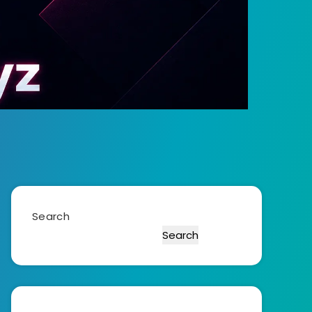
Search
Search