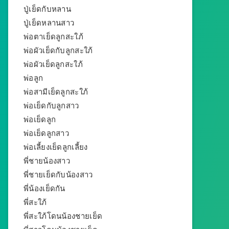
ปู่เย็ดกับหลาน
ปู่เย็ดหลานสาว
พ่อตาเย็ดลูกสะใภ้
พ่อผัวเย็ดกับลูกสะใภ้
พ่อผัวเย็ดลูกสะใภ้
พ่อลูก
พ่อสามีเย็ดลูกสะใภ้
พ่อเย็ดกับลูกสาว
พ่อเย็ดลูก
พ่อเย็ดลูกสาว
พ่อเลี้ยงเย็ดลูกเลี้ยง
พี่ชายน้องสาว
พี่ชายเย็ดกับน้องสาว
พี่น้องเย็ดกัน
พี่สะใภ้
พี่สะใภ้โดนน้องชายเย็ด