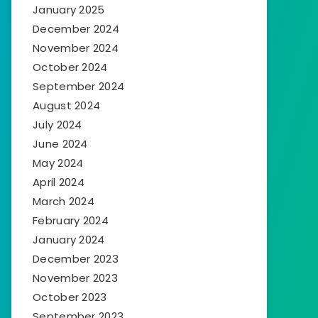
January 2025
December 2024
November 2024
October 2024
September 2024
August 2024
July 2024
June 2024
May 2024
April 2024
March 2024
February 2024
January 2024
December 2023
November 2023
October 2023
September 2023