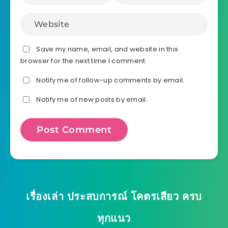
Save my name, email, and website in this
browser for the next time I comment.
Notify me of follow-up comments by email.
Notify me of new posts by email.
เรื่องเล่า ประสบการณ์ โคตรเสียว ครบ
ทุกแนว