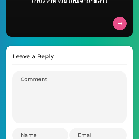
กามสวาท เสียวกับเจ้านายสาว
Leave a Reply