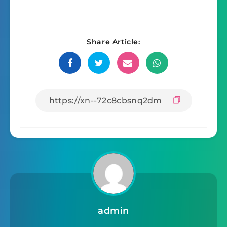
Share Article:
admin