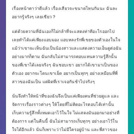
เรื่องหน้าตาว่าดีแล้ว เรื่องเสียวจะขนาดไหนกันนะ ฉันละ
อยากรู้จริงๆ เลยเชียว ?
แต่ด้วยความที่ฉันเองก็ไม่กล้าที่จะแสดงท่าทีอะไรออกไป
เลยทำได้แค่เพียงแอบมอง แอบหลงรักพี่เขยของตัวเองในใจ
แม้ว่าเขาจะเห็นฉันเป็นน้องสาวและแสดงความเอ็นดูต่อฉัน
อย่างมากก็ตาม ฉันกลับไม่สามารถตอบแทนความรู้สึกนั้น
ของพี่เขาได้เลยจริงๆ ฉันชอบเขา อยากได้เขามาเป็นของ
ตัวเอง อยากจะโดนเขาเย็ด อยากเป็นทุกๆ อย่างเหมือนที่พี่
สาวของฉันเป็น แต่ผิดที่เราเจอกันช้าไปจริงๆ
นั่นจึงทำให้หน้าที่ของฉันจึงเป็นแค่เพียงคนที่ช่วยดูแล และ
จัดการเรื่องราวต่างๆ ให้โดยที่ไม่คิดอะไรตอบโต้เท่านั้น
เก็บความรู้สึกทั้งหมดเอาไว้ในใจ ไม่แสดงมันออกมาอย่างที่
ต้องการ แต่ในคืนนี้ ฉันไม่สามารถเก็บทุกๆ อย่างเอาไว้ใน
ใจได้อีกแล้ว นั่นก็เพราะว่าไม่มีใครอยู่บ้าน และพี่สาวของ