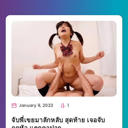
January 9, 2023
1
จับพี่เขยมาลักหลับ สุดท้าย เจอจับ