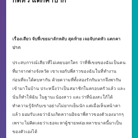
กดหัว แตกคาปาก
เรื่องเสียว จับพี่เขยมาลักหลับ สุดท้าย เจอจับกดหัว แตกคา
ปาก
ประสบการณ์เสียวที่ไม่เคยบอกใคร ว่าที่พี่เขยของฉันเป็นคน
ที่มาจากต่างจังหวัด เขาเจอกับพี่สาวของฉันในที่ทำงาน
ก่อนที่จะได้คบหากัน ด้วยความที่ทั้งสองรักกันมากจึงพากัน
เข้ามาในบ้าน ประหนึ่งว่าเป็นสมาชิกในครอบครัวแล้ว และ
นั่นก็ทำให้ฉัน ในฐานะน้องสาว และว่าที่น้องสะใภ้ได้
ทำความรู้จักกับเขาอย่างไม่ยากเย็นนัก แต่เมื่อเห็นหน้าตา
แล้ว ยอมรับเลยว่าฉันเกิดความอิจฉาพี่สาวของตัวเองมากๆ
เพราะไม่คิดเลยว่าเธอจะหาผู้ชายหล่อเหลาขนาดนี้มาเป็น
ของตัวเองได้