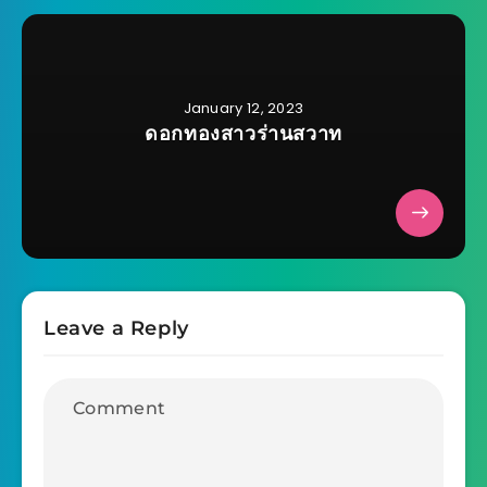
January 12, 2023
ดอกทองสาวร่านสวาท
Leave a Reply