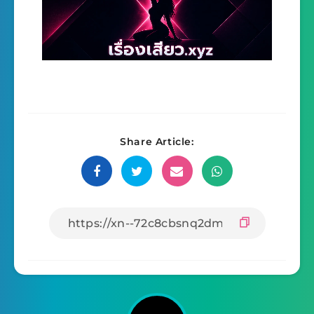
Share Article: