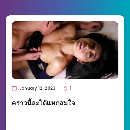
January 12, 2023
1
คราวนี้ละได้แหกสมใจ