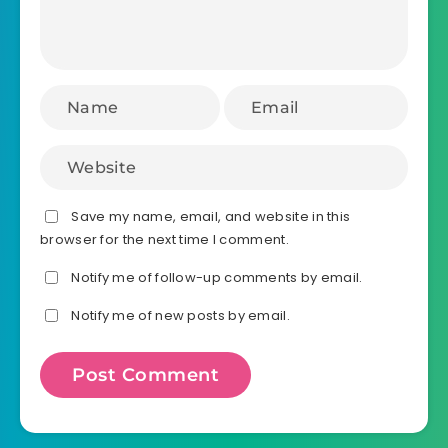
Save my name, email, and website in this
browser for the next time I comment.
Notify me of follow-up comments by email.
Notify me of new posts by email.