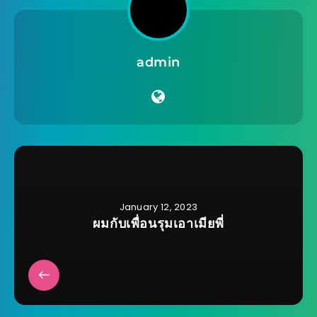
admin
January 12, 2023
ผมกับเพื่อนรุมเอาเมียพี่