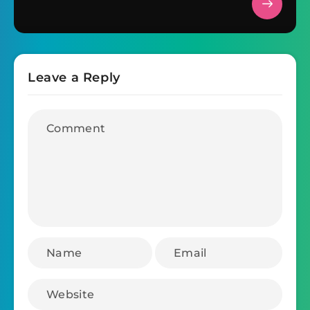
Leave a Reply