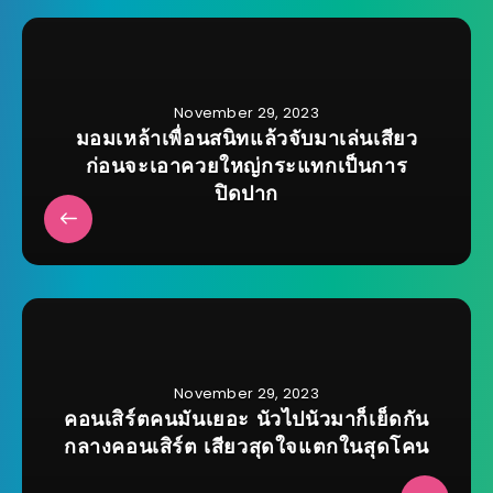
November 29, 2023
มอมเหล้าเพื่อนสนิทแล้วจับมาเล่นเสียว
ก่อนจะเอาควยใหญ่กระแทกเป็นการ
ปิดปาก
November 29, 2023
คอนเสิร์ตคนมันเยอะ นัวไปนัวมาก็เย็ดกัน
กลางคอนเสิร์ต เสียวสุดใจแตกในสุดโคน