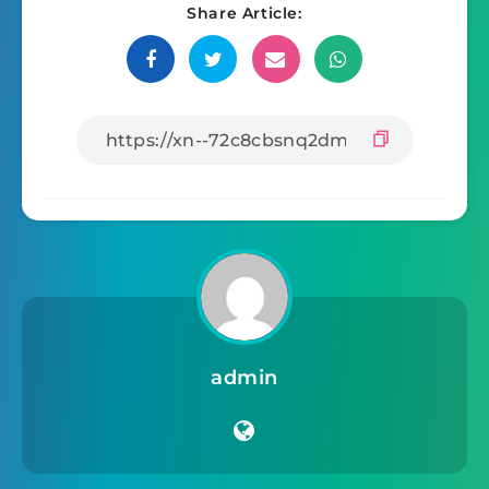
Share Article:
admin