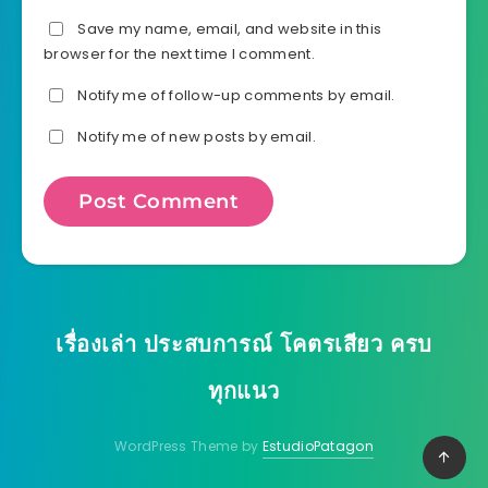
Save my name, email, and website in this
browser for the next time I comment.
Notify me of follow-up comments by email.
Notify me of new posts by email.
เรื่องเล่า ประสบการณ์ โคตรเสียว ครบ
ทุกแนว
WordPress Theme by
EstudioPatagon