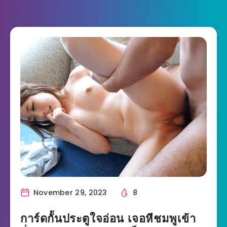
November 29, 2023
8
การ์ดกั้นประตูใจอ่อน เจอหีชมพูเข้า