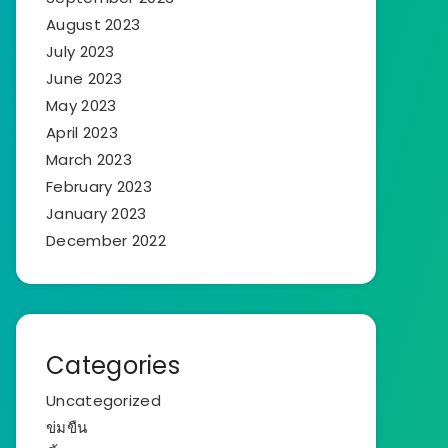
August 2023
July 2023
June 2023
May 2023
April 2023
March 2023
February 2023
January 2023
December 2022
Categories
Uncategorized
ข่มขืน