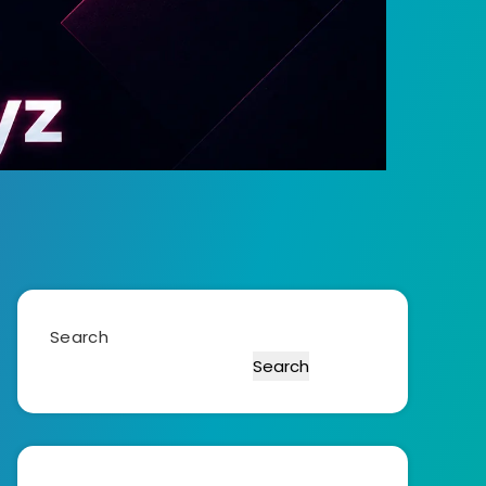
Search
Search