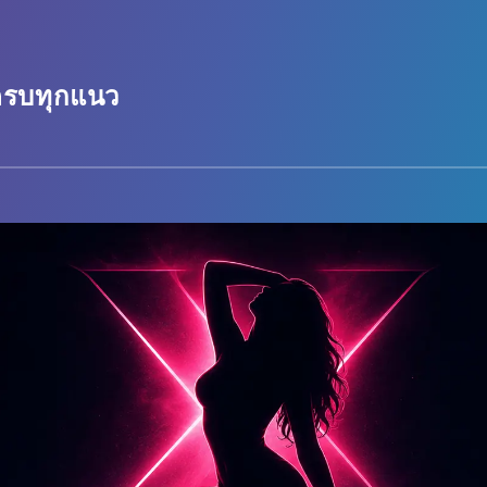
 ครบทุกแนว