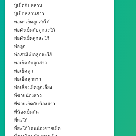
ปู่เย็ดกับหลาน
ปู่เย็ดหลานสาว
พ่อตาเย็ดลูกสะใภ้
พ่อผัวเย็ดกับลูกสะใภ้
พ่อผัวเย็ดลูกสะใภ้
พ่อลูก
พ่อสามีเย็ดลูกสะใภ้
พ่อเย็ดกับลูกสาว
พ่อเย็ดลูก
พ่อเย็ดลูกสาว
พ่อเลี้ยงเย็ดลูกเลี้ยง
พี่ชายน้องสาว
พี่ชายเย็ดกับน้องสาว
พี่น้องเย็ดกัน
พี่สะใภ้
พี่สะใภ้โดนน้องชายเย็ด