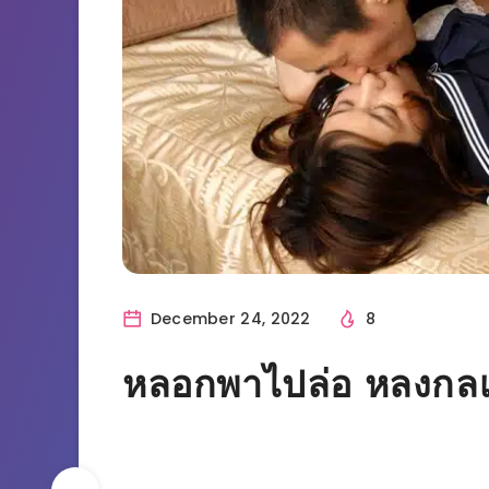
December 24, 2022
8
หลอกพาไปล่อ หลงกลเพื