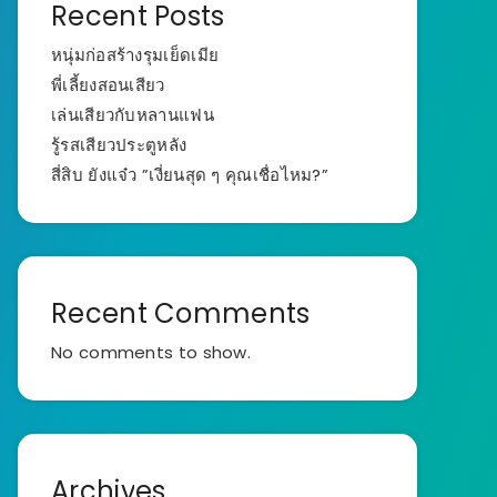
Recent Posts
หนุ่มก่อสร้างรุมเย็ดเมีย
พี่เลี้ยงสอนเสียว
เล่นเสียวกับหลานแฟน
รู้รสเสียวประตูหลัง
สี่สิบ ยังแจ๋ว ”เงี่ยนสุด ๆ คุณเชื่อไหม?”
Recent Comments
No comments to show.
Archives