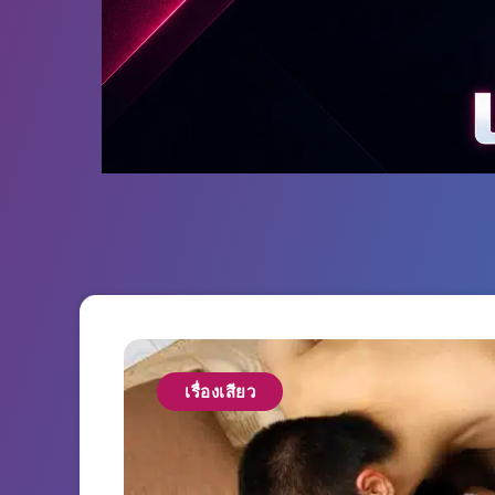
เรื่องเสียว