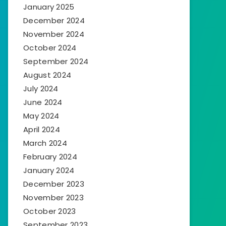
January 2025
December 2024
November 2024
October 2024
September 2024
August 2024
July 2024
June 2024
May 2024
April 2024
March 2024
February 2024
January 2024
December 2023
November 2023
October 2023
September 2023