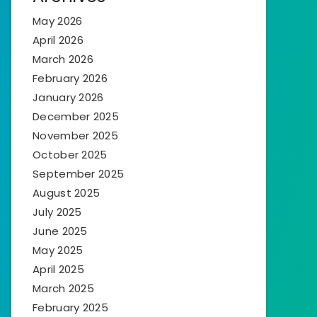
May 2026
April 2026
March 2026
February 2026
January 2026
December 2025
November 2025
October 2025
September 2025
August 2025
July 2025
June 2025
May 2025
April 2025
March 2025
February 2025