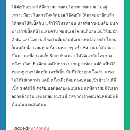
Tagged
แนวลักหลับ