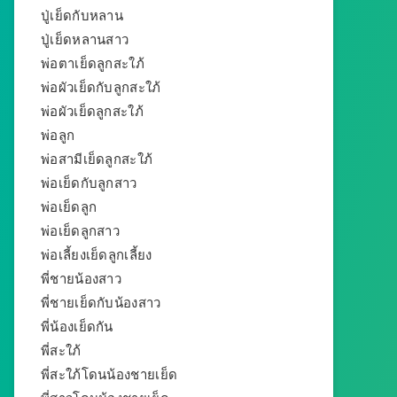
ปู่เย็ดกับหลาน
ปู่เย็ดหลานสาว
พ่อตาเย็ดลูกสะใภ้
พ่อผัวเย็ดกับลูกสะใภ้
พ่อผัวเย็ดลูกสะใภ้
พ่อลูก
พ่อสามีเย็ดลูกสะใภ้
พ่อเย็ดกับลูกสาว
พ่อเย็ดลูก
พ่อเย็ดลูกสาว
พ่อเลี้ยงเย็ดลูกเลี้ยง
พี่ชายน้องสาว
พี่ชายเย็ดกับน้องสาว
พี่น้องเย็ดกัน
พี่สะใภ้
พี่สะใภ้โดนน้องชายเย็ด