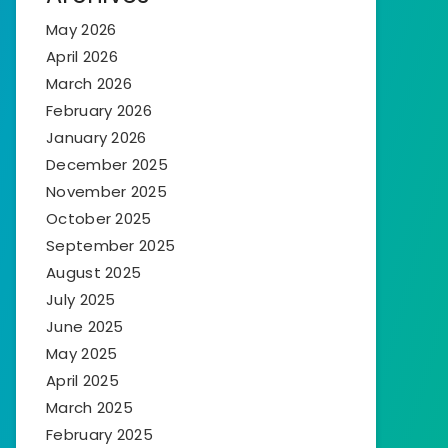
May 2026
April 2026
March 2026
February 2026
January 2026
December 2025
November 2025
October 2025
September 2025
August 2025
July 2025
June 2025
May 2025
April 2025
March 2025
February 2025