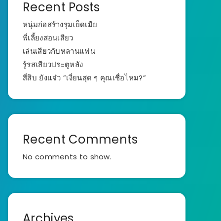
Recent Posts
หนุ่มก่อสร้างรุมเย็ดเมีย
พี่เลี้ยงสอนเสียว
เล่นเสียวกับหลานแฟน
รู้รสเสียวประตูหลัง
สี่สิบ ยังแจ๋ว ”เงี่ยนสุด ๆ คุณเชื่อไหม?”
Recent Comments
No comments to show.
Archives