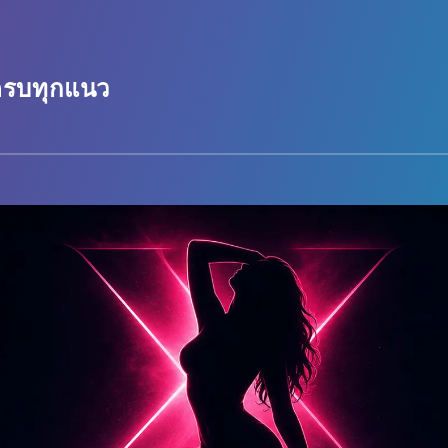
 ครบทุกแนว