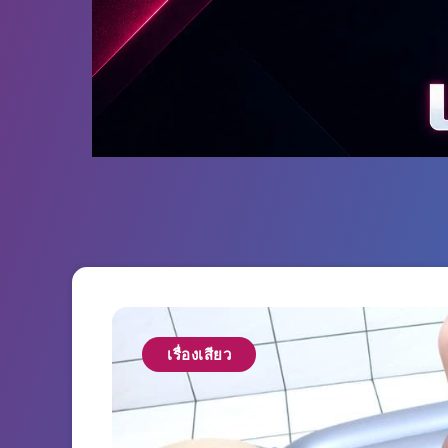
เรื่องเสียว