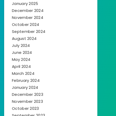
January 2025
December 2024
November 2024
October 2024
September 2024
August 2024
July 2024
June 2024
May 2024
April 2024
March 2024
February 2024
January 2024
December 2023
November 2023
October 2023
September 2023