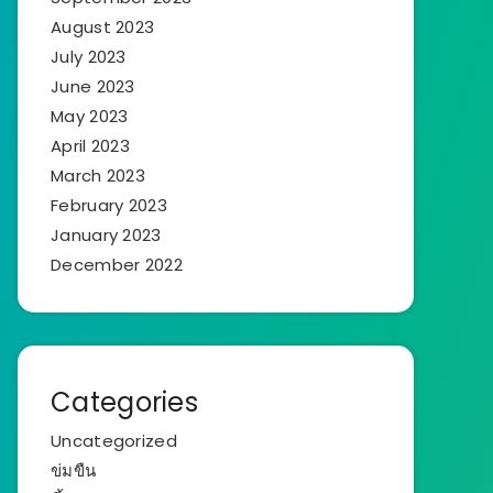
August 2023
July 2023
June 2023
May 2023
April 2023
March 2023
February 2023
January 2023
December 2022
Categories
Uncategorized
ข่มขืน