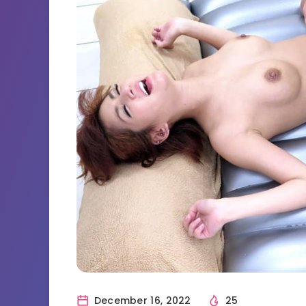
December 16, 2022
25