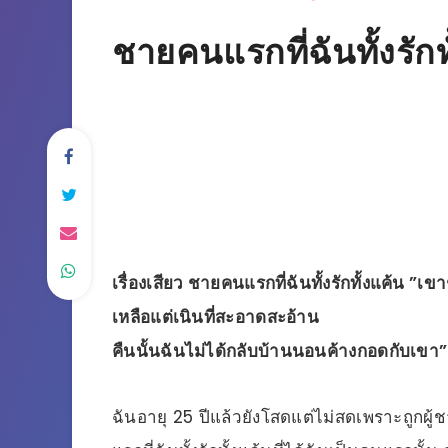
ชายคนแรกที่ฉันทั้งรักท
เรื่องเสียว ชายคนแรกที่ฉันทั้งรักทั้งแค้น
เหลือแต่เนินที่สะอาดสะอ้าน
คืนนั้นฉันไม่ได้กลับบ้านนอนค้างกอดกับเขา”
ฉันอายุ 25 ปีแล้วยังโสดแต่ไม่สดเพราะถูกผ