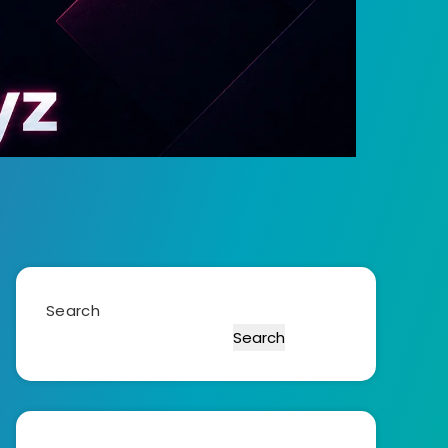
Search
Search