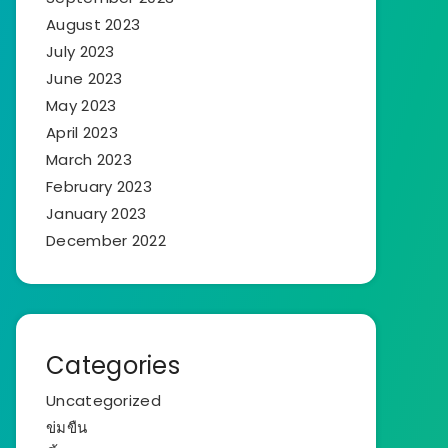
August 2023
July 2023
June 2023
May 2023
April 2023
March 2023
February 2023
January 2023
December 2022
Categories
Uncategorized
ข่มขืน