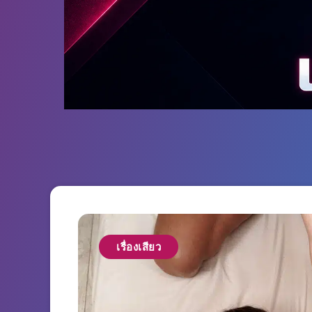
เรื่องเสียว