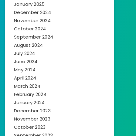
January 2025
December 2024
November 2024
October 2024
September 2024
August 2024
July 2024
June 2024
May 2024
April 2024
March 2024
February 2024
January 2024
December 2023
November 2023
October 2023
September 2023