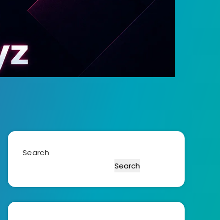
Search
Search