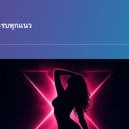
 ครบทุกแนว