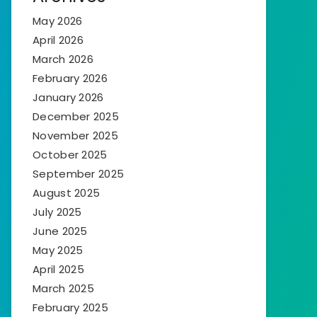
May 2026
April 2026
March 2026
February 2026
January 2026
December 2025
November 2025
October 2025
September 2025
August 2025
July 2025
June 2025
May 2025
April 2025
March 2025
February 2025