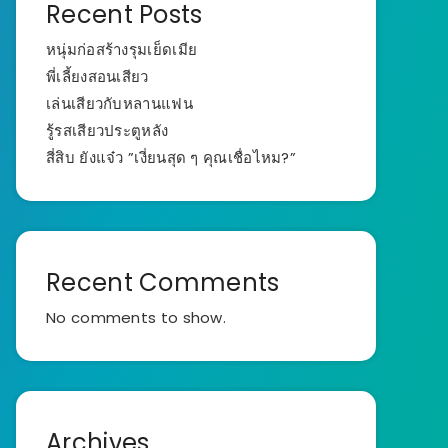
Recent Posts
หนุ่มก่อสร้างรุมเย็ดเมีย
พี่เลี้ยงสอนเสียว
เล่นเสียวกับหลานแฟน
รู้รสเสียวประตูหลัง
สี่สิบ ยังแจ๋ว ”เงี่ยนสุด ๆ คุณเชื่อไหม?”
Recent Comments
No comments to show.
Archives