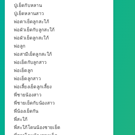
ปู่เย็ดกับหลาน
ปู่เย็ดหลานสาว
พ่อตาเย็ดลูกสะใภ้
พ่อผัวเย็ดกับลูกสะใภ้
พ่อผัวเย็ดลูกสะใภ้
พ่อลูก
พ่อสามีเย็ดลูกสะใภ้
พ่อเย็ดกับลูกสาว
พ่อเย็ดลูก
พ่อเย็ดลูกสาว
พ่อเลี้ยงเย็ดลูกเลี้ยง
พี่ชายน้องสาว
พี่ชายเย็ดกับน้องสาว
พี่น้องเย็ดกัน
พี่สะใภ้
พี่สะใภ้โดนน้องชายเย็ด