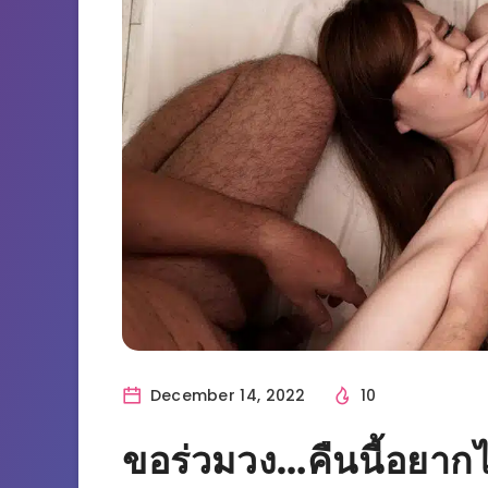
December 14, 2022
10
ขอร่วมวง…คืนนี้อยาก