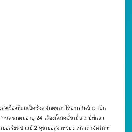
งส่งเรื่องที่ผมเปิดซิงแฟนผมมาให้อ่านกันบ้าง เป็น
่วนแฟนผมอายุ 24 เรื่องนี้เกิดขึ้นเมื่อ 3 ปีที่แล้ว
นเธอเรียนปวสปี 2 หุ่นเธอสูง เพรียว หน้าตาจัดได้ว่า