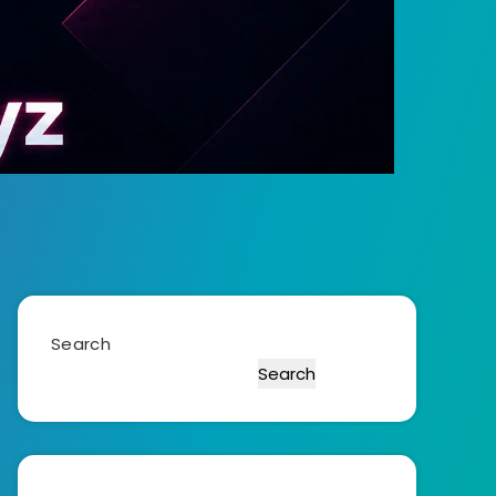
Search
Search