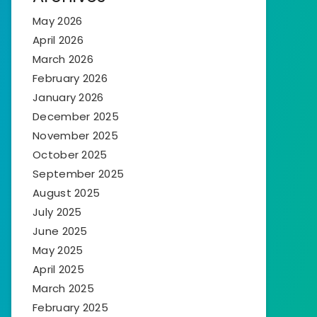
May 2026
April 2026
March 2026
February 2026
January 2026
December 2025
November 2025
October 2025
September 2025
August 2025
July 2025
June 2025
May 2025
April 2025
March 2025
February 2025