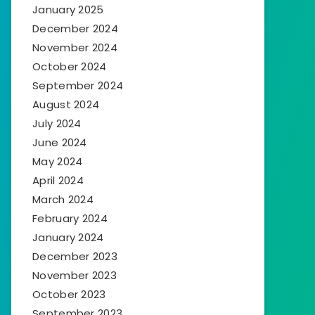
January 2025
December 2024
November 2024
October 2024
September 2024
August 2024
July 2024
June 2024
May 2024
April 2024
March 2024
February 2024
January 2024
December 2023
November 2023
October 2023
September 2023