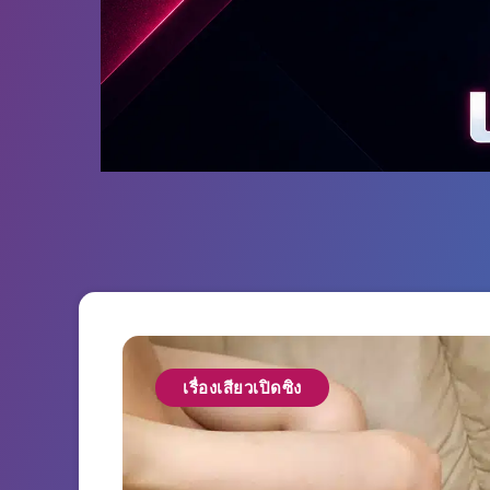
เรื่องเสียวเปิดซิง