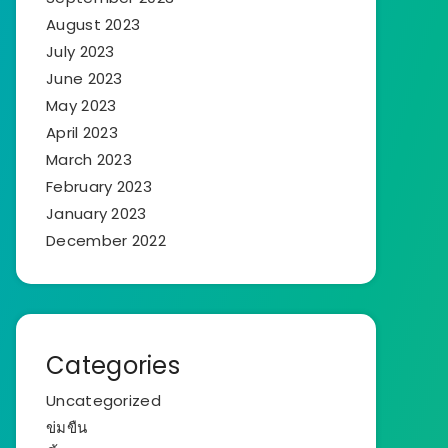
August 2023
July 2023
June 2023
May 2023
April 2023
March 2023
February 2023
January 2023
December 2022
Categories
Uncategorized
ข่มขืน