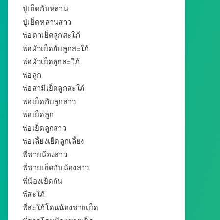
ปู่เย็ดกับหลาน
ปู่เย็ดหลานสาว
พ่อตาเย็ดลูกสะใภ้
พ่อผัวเย็ดกับลูกสะใภ้
พ่อผัวเย็ดลูกสะใภ้
พ่อลูก
พ่อสามีเย็ดลูกสะใภ้
พ่อเย็ดกับลูกสาว
พ่อเย็ดลูก
พ่อเย็ดลูกสาว
พ่อเลี้ยงเย็ดลูกเลี้ยง
พี่ชายน้องสาว
พี่ชายเย็ดกับน้องสาว
พี่น้องเย็ดกัน
พี่สะใภ้
พี่สะใภ้โดนน้องชายเย็ด