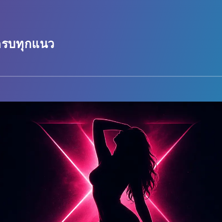
 ครบทุกแนว