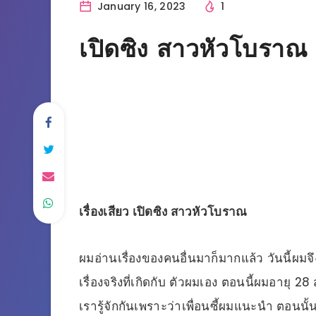
January 16, 2023
1
เปิดซิง สาวหัวโบราณ
เรื่องเสียว เปิดซิง สาวหัวโบราณ
ผมอ่านเรื่องของคนอื่นมาก็มากแล้ว วันนี้ผมจึ
เรื่องจริงที่เกิดกับ ตัวผมเอง ตอนนี้ผมอายุ 28 ส
เรารู้จักกันเพราะว่าเพื่อนซี้ผมแนะนำ ตอนนั้