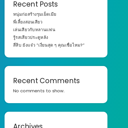
Recent Posts
หนุ่มก่อสร้างรุมเย็ดเมีย
พี่เลี้ยงสอนเสียว
เล่นเสียวกับหลานแฟน
รู้รสเสียวประตูหลัง
สี่สิบ ยังแจ๋ว ”เงี่ยนสุด ๆ คุณเชื่อไหม?”
Recent Comments
No comments to show.
Archives